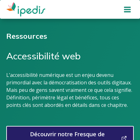
Aller
au
contenu
Ressources
Accessibilité web
L’accessibilité numérique est un enjeu devenu
primordial avec la démocratisation des outils digitaux.
Mais peu de gens savent vraiment ce que cela signifie.
Définition, périmètre légal et bénéfices, tous ces
points clés sont abordés en détails dans ce chapitre.
Découvrir notre Fresque de