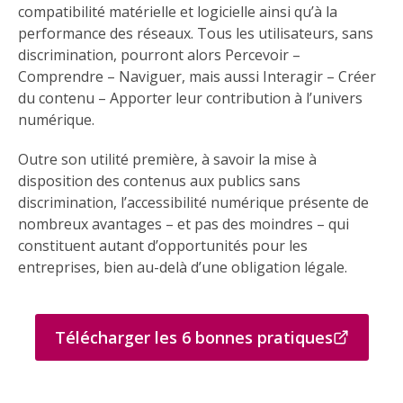
compatibilité matérielle et logicielle ainsi qu’à la
performance des réseaux. Tous les utilisateurs, sans
discrimination, pourront alors Percevoir –
Comprendre – Naviguer, mais aussi Interagir – Créer
du contenu – Apporter leur contribution à l’univers
numérique.
Outre son utilité première, à savoir la mise à
disposition des contenus aux publics sans
discrimination, l’accessibilité numérique présente de
nombreux avantages – et pas des moindres – qui
constituent autant d’opportunités pour les
entreprises, bien au-delà d’une obligation légale.
Télécharger les 6 bonnes pratiques