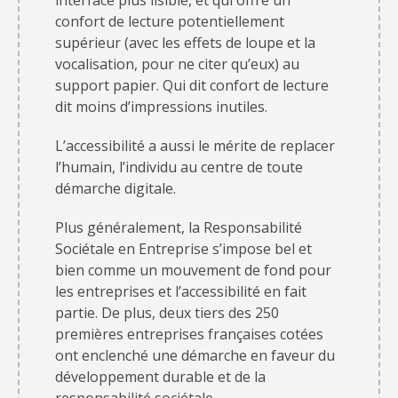
confort de lecture potentiellement
supérieur (avec les effets de loupe et la
vocalisation, pour ne citer qu’eux) au
support papier. Qui dit confort de lecture
dit moins d’impressions inutiles.
L’accessibilité a aussi le mérite de replacer
l’humain, l’individu au centre de toute
démarche digitale.
Plus généralement, la Responsabilité
Sociétale en Entreprise s’impose bel et
bien comme un mouvement de fond pour
les entreprises et l’accessibilité en fait
partie. De plus, deux tiers des 250
premières entreprises françaises cotées
ont enclenché une démarche en faveur du
développement durable et de la
responsabilité sociétale.