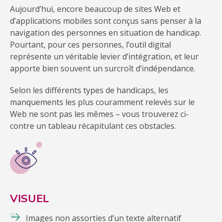
Aujourd’hui, encore beaucoup de sites Web et
d’applications mobiles sont conçus sans penser à la
navigation des personnes en situation de handicap.
Pourtant, pour ces personnes, l’outil digital
représente un véritable levier d’intégration, et leur
apporte bien souvent un surcroît d’indépendance.
Selon les différents types de handicaps, les
manquements les plus couramment relevés sur le
Web ne sont pas les mêmes – vous trouverez ci-
contre un tableau récapitulant ces obstacles.
VISUEL
Images non assorties d’un texte alternatif