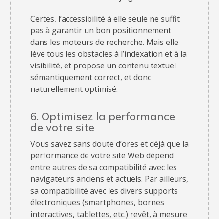
Certes, l’accessibilité à elle seule ne suffit
pas à garantir un bon positionnement
dans les moteurs de recherche. Mais elle
lève tous les obstacles à l’indexation et à la
visibilité, et propose un contenu textuel
sémantiquement correct, et donc
naturellement optimisé.
6. Optimisez la performance
de votre site
Vous savez sans doute d’ores et déjà que la
performance de votre site Web dépend
entre autres de sa compatibilité avec les
navigateurs anciens et actuels. Par ailleurs,
sa compatibilité avec les divers supports
électroniques (smartphones, bornes
interactives, tablettes, etc.) revêt, à mesure