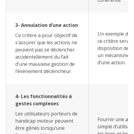
3- Annulation d’une action
Un exemple d’ap
Ce critère a pour objectif de
ce critère serait
s’assurer que les actions ne
disposition de l’
peuvent pas se déclencher
un mécanisme d
accidentellement du fait
d’une action.
d’une mauvaise gestion de
l’événement déclencheur.
4- Les fonctionnalités à
gestes complexes
Les utilisateurs porteurs de
Fournir une alte
handicap moteur peuvent
simple d’utilisat
être gênés lorsqu’une
les liens et les 