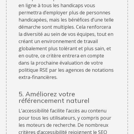
en ligne à tous les handicaps vous
permettra d’employer plus de personnes
handicapées, mais les bénéfices d’une telle
démarche sont multiples. Cela renforcera
la diversité au sein de vos équipes, tout en
créant un environnement de travail
globalement plus tolérant et plus sain, et
en outre, ce critère entrera en compte
dans la prochaine évaluation de votre
politique RSE par les agences de notations
extra-financières.
5. Améliorez votre
référencement naturel
L’accessibilité facilite l’accès au contenu
pour tous les utilisateurs, y compris pour
les moteurs de recherche. De nombreux
critères d’accessibilité rejoignent le SEO