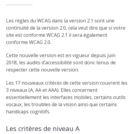
Les règles du
WCAG
dans la version 2.1 sont une
continuité de la version 2.0, cela veut dire que si votre
site est conforme
WCAG 2.1
il sera également
conforme
WCAG 2.0
.
Cette nouvelle version est en vigueur depuis juin
2018, les audits d’accessibilité sont donc tenus de
respecter cette nouvelle version.
Les 17 nouveaux critères de cette version couvrent les
3 niveaux (A, AA et AAA). Elles concernent
essentiellement les interfaces mobiles, certains outils
vocaux, les troubles de la vision ainsi que certains
handicaps cognitifs.
Les critères de niveau A