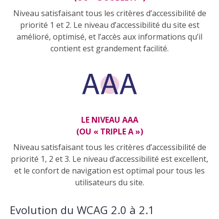
Niveau satisfaisant tous les critères d’accessibilité de
priorité 1 et 2. Le niveau d’accessibilité du site est
amélioré, optimisé, et l’accès aux informations qu’il
contient est grandement facilité.
LE NIVEAU AAA
(OU « TRIPLE A »)
Niveau satisfaisant tous les critères d’accessibilité de
priorité 1, 2 et 3. Le niveau d’accessibilité est excellent,
et le confort de navigation est optimal pour tous les
utilisateurs du site.
Evolution du WCAG 2.0 à 2.1