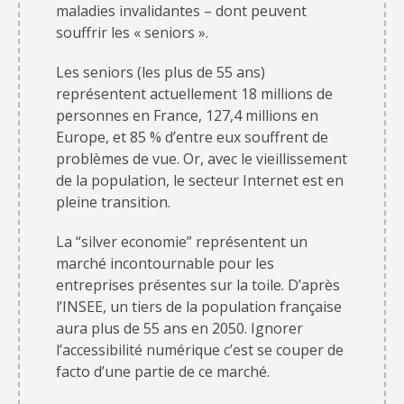
maladies invalidantes – dont peuvent
souffrir les « seniors ».
Les seniors (les plus de 55 ans)
représentent actuellement 18 millions de
personnes en France, 127,4 millions en
Europe, et 85 % d’entre eux souffrent de
problèmes de vue. Or, avec le vieillissement
de la population, le secteur Internet est en
pleine transition.
La “silver economie” représentent un
marché incontournable pour les
entreprises présentes sur la toile. D’après
l’INSEE, un tiers de la population française
aura plus de 55 ans en 2050. Ignorer
l’accessibilité numérique c’est se couper de
facto d’une partie de ce marché.