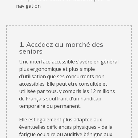
navigation
1. Accédez au marché des
seniors
Une interface accessible s’avère en général
plus ergonomique et plus simple
d’utilisation que ses concurrents non
accessibles. Elle peut être consultée et
utilisée par tous, y compris les 12 millions
de Français souffrant d’un handicap
temporaire ou permanent.
Elle est également plus adaptée aux
éventuelles déficiences physiques – de la
fatigue oculaire ou auditive bénigne aux