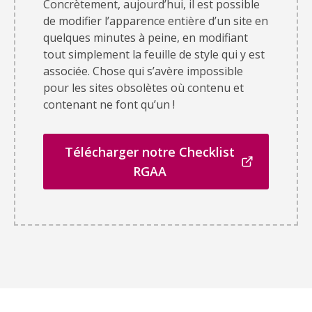
Concrètement, aujourd’hui, il est possible
de modifier l’apparence entière d’un site en
quelques minutes à peine, en modifiant
tout simplement la feuille de style qui y est
associée. Chose qui s’avère impossible
pour les sites obsolètes où contenu et
contenant ne font qu’un !
Télécharger notre Checklist
RGAA