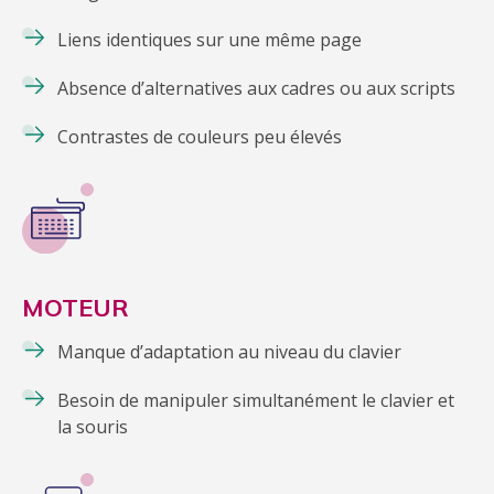
Liens identiques sur une même page
Absence d’alternatives aux cadres ou aux scripts
Contrastes de couleurs peu élevés
MOTEUR
Manque d’adaptation au niveau du clavier
Besoin de manipuler simultanément le clavier et
la souris