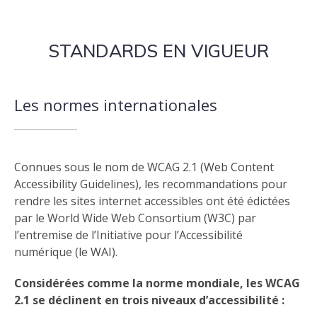
STANDARDS EN VIGUEUR
Les normes internationales
Connues sous le nom de
WCAG 2.1 (Web Content
Accessibility Guidelines)
, les recommandations pour
rendre les sites internet accessibles ont été édictées
par le
World Wide Web Consortium (W3C)
par
l’entremise de l’Initiative pour l’Accessibilité
numérique (le WAI).
Considérées comme la norme mondiale, les WCAG
2.1 se déclinent en trois niveaux d’accessibilité :