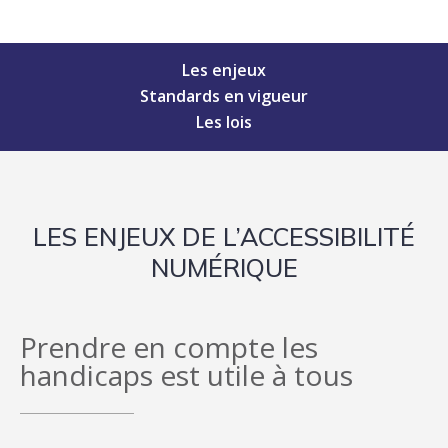
Les enjeux
Standards en vigueur
Les lois
LES ENJEUX DE L’ACCESSIBILITÉ
NUMÉRIQUE
Prendre en compte les
handicaps est utile à tous