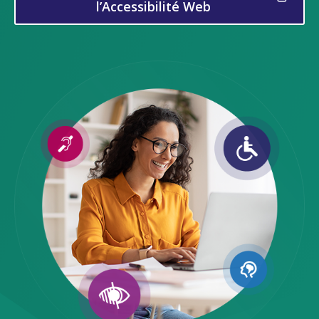
l’Accessibilité Web