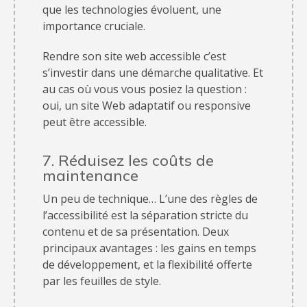
que les technologies évoluent, une
importance cruciale.
Rendre son site web accessible c’est
s’investir dans une démarche qualitative. Et
au cas où vous vous posiez la question :
oui, un site Web adaptatif ou responsive
peut être accessible.
7. Réduisez les coûts de
maintenance
Un peu de technique… L’une des règles de
l’accessibilité est la séparation stricte du
contenu et de sa présentation. Deux
principaux avantages : les gains en temps
de développement, et la flexibilité offerte
par les feuilles de style.