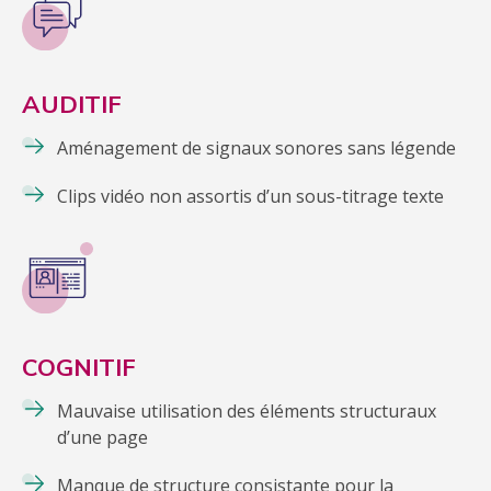
AUDITIF
Aménagement de signaux sonores sans légende
Clips vidéo non assortis d’un sous-titrage texte
COGNITIF
Mauvaise utilisation des éléments structuraux
d’une page
Manque de structure consistante pour la