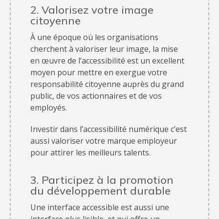
2. Valorisez votre image
citoyenne
À une époque où les organisations
cherchent à valoriser leur image, la mise
en œuvre de l’accessibilité est un excellent
moyen pour mettre en exergue votre
responsabilité citoyenne auprès du grand
public, de vos actionnaires et de vos
employés.
Investir dans l’accessibilité numérique c’est
aussi valoriser votre marque employeur
pour attirer les meilleurs talents.
3. Participez à la promotion
du développement durable
Une interface accessible est aussi une
interface plus lisible, et qui offre un