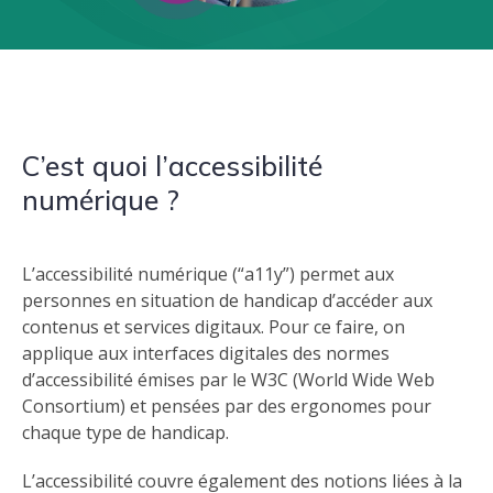
C’est quoi l’accessibilité
numérique ?
L’accessibilité numérique
(“a11y”)
permet aux
personnes en situation de handicap d’accéder aux
contenus et services digitaux. Pour ce faire, on
applique aux interfaces digitales des normes
d’accessibilité émises par le
W3C (World Wide Web
Consortium)
et pensées par des ergonomes pour
chaque type de handicap.
L’accessibilité couvre également des notions liées à la