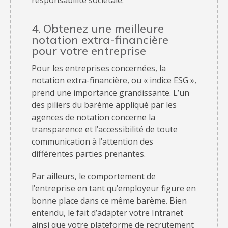
4. Obtenez une meilleure
notation extra-financière
pour votre entreprise
Pour les entreprises concernées, la
notation extra-financière, ou « indice ESG »,
prend une importance grandissante. L’un
des piliers du barème appliqué par les
agences de notation concerne la
transparence et l’accessibilité de toute
communication à l’attention des
différentes parties prenantes.
Par ailleurs, le comportement de
l’entreprise en tant qu’employeur figure en
bonne place dans ce même barème. Bien
entendu, le fait d’adapter votre Intranet
ainsi que votre plateforme de recrutement