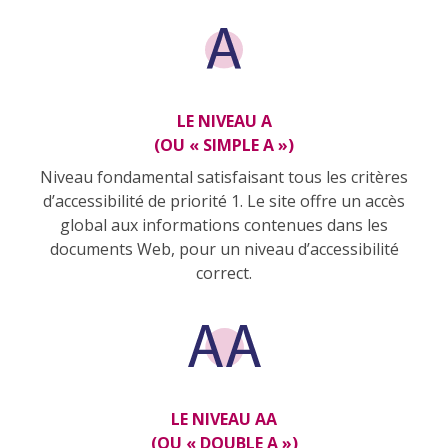
LE NIVEAU A
(OU « SIMPLE A »)
Niveau fondamental satisfaisant tous les critères
d’accessibilité de priorité 1. Le site offre un accès
global aux informations contenues dans les
documents Web, pour un niveau d’accessibilité
correct.
LE NIVEAU AA
(OU « DOUBLE A »)