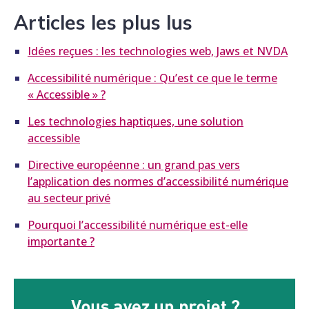
Articles les plus lus
Idées reçues : les technologies web, Jaws et NVDA
Accessibilité numérique : Qu’est ce que le terme
« Accessible » ?
Les technologies haptiques, une solution
accessible
Directive européenne : un grand pas vers
l’application des normes d’accessibilité numérique
au secteur privé
Pourquoi l’accessibilité numérique est-elle
importante ?