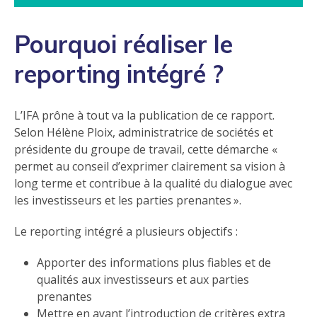
Pourquoi réaliser le
reporting intégré ?
L’IFA prône à tout va la publication de ce rapport.
Selon Hélène Ploix, administratrice de sociétés et
présidente du groupe de travail, cette démarche «
permet au conseil d’exprimer clairement sa vision à
long terme et contribue à la qualité du dialogue avec
les investisseurs et les parties prenantes ».
Le reporting intégré a plusieurs objectifs :
Apporter des informations plus fiables et de
qualités aux investisseurs et aux parties
prenantes
Mettre en avant l’introduction de critères extra