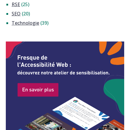
RSE
(25)
SEO
(20)
Technologie
(39)