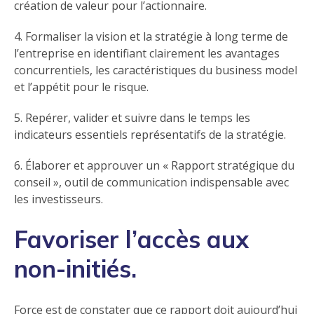
création de valeur pour l’actionnaire.
4. Formaliser la vision et la stratégie à long terme de
l’entreprise en identifiant clairement les avantages
concurrentiels, les caractéristiques du business model
et l’appétit pour le risque.
5. Repérer, valider et suivre dans le temps les
indicateurs essentiels représentatifs de la stratégie.
6. Élaborer et approuver un « Rapport stratégique du
conseil », outil de communication indispensable avec
les investisseurs.
Favoriser l’accès aux
non-initiés.
Force est de constater que ce rapport doit aujourd’hui