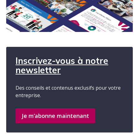
Inscrivez-vous à notre
newsletter
Des conseils et contenus exclusifs pour votre
entreprise.
Je m’abonne maintenant