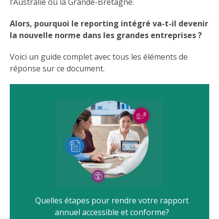
l’Australie ou la Grande-Bretagne.
Alors, pourquoi le reporting intégré va-t-il devenir
la nouvelle norme dans les grandes entreprises ?
Voici un guide complet avec tous les éléments de
réponse sur ce document.
Quelles étapes pour rendre votre rapport
annuel accessible et conforme?