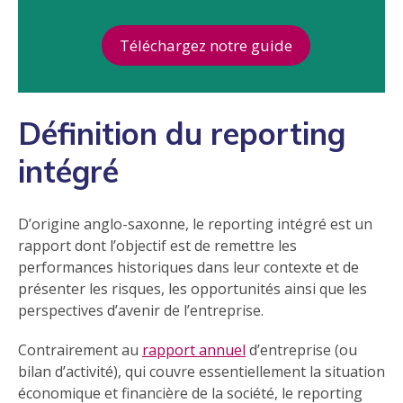
Téléchargez notre guide
Définition du reporting
intégré
D’origine anglo-saxonne, le reporting intégré est un
rapport dont l’objectif est de remettre les
performances historiques dans leur contexte et de
présenter les risques, les opportunités ainsi que les
perspectives d’avenir de l’entreprise.
Contrairement au
rapport annuel
d’entreprise (ou
bilan d’activité), qui couvre essentiellement la situation
économique et financière de la société, le reporting