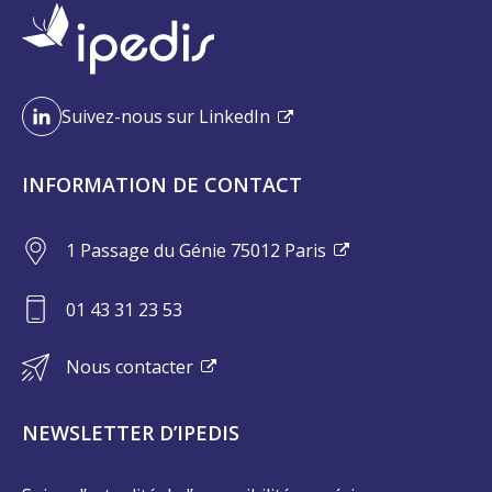
Suivez-nous sur LinkedIn
INFORMATION DE CONTACT
1 Passage du Génie 75012 Paris
01 43 31 23 53
Nous contacter
NEWSLETTER D’IPEDIS