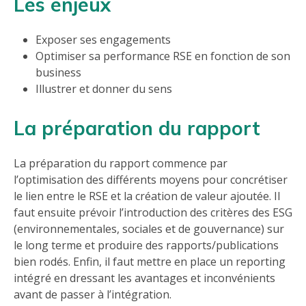
Les enjeux
Exposer ses engagements
Optimiser sa performance RSE en fonction de son
business
Illustrer et donner du sens
La préparation du rapport
La préparation du rapport commence par
l’optimisation des différents moyens pour concrétiser
le lien entre le RSE et la création de valeur ajoutée. Il
faut ensuite prévoir l’introduction des critères des ESG
(environnementales, sociales et de gouvernance) sur
le long terme et produire des rapports/publications
bien rodés. Enfin, il faut mettre en place un reporting
intégré en dressant les avantages et inconvénients
avant de passer à l’intégration.