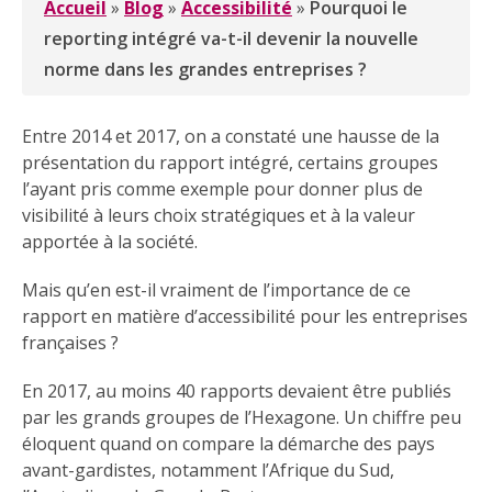
Accueil
»
Blog
»
Accessibilité
»
Pourquoi le
reporting intégré va-t-il devenir la nouvelle
norme dans les grandes entreprises ?
Entre 2014 et 2017, on a constaté une hausse de la
présentation du rapport intégré, certains groupes
l’ayant pris comme exemple pour donner plus de
visibilité à leurs choix stratégiques et à la valeur
apportée à la société.
Mais qu’en est-il vraiment de l’importance de ce
rapport en matière d’accessibilité pour les entreprises
françaises ?
En 2017, au moins 40 rapports devaient être publiés
par les grands groupes de l’Hexagone. Un chiffre peu
éloquent quand on compare la démarche des pays
avant-gardistes, notamment l’Afrique du Sud,