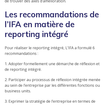
de trouver des axes d’amélioration.
Les recommandations de
l’IFA en matière de
reporting intégré
Pour réaliser le reporting intégré, L’IFA a formulé 6
recommandations :
1. Adopter formellement une démarche de réflexion et
de reporting intégré.
2. Participer au processus de réflexion intégrée menée
au sein de l’entreprise par les différentes fonctions ou
business units.
3. Exprimer la stratégie de l’entreprise en termes de