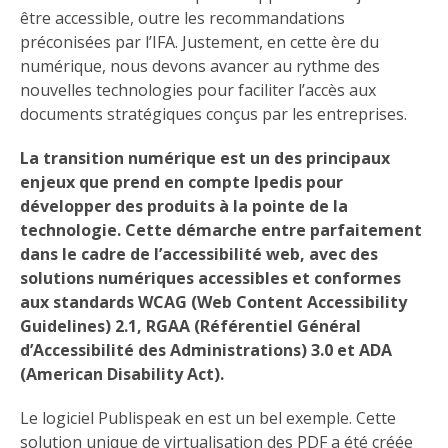
être accessible, outre les recommandations
préconisées par l’IFA. Justement, en cette ère du
numérique, nous devons avancer au rythme des
nouvelles technologies pour faciliter l’accès aux
documents stratégiques conçus par les entreprises.
La transition numérique est un des principaux
enjeux que prend en compte Ipedis pour
développer des produits à la pointe de la
technologie. Cette démarche entre parfaitement
dans le cadre de l’accessibilité web, avec des
solutions numériques accessibles et conformes
aux standards WCAG (Web Content Accessibility
Guidelines) 2.1, RGAA (Référentiel Général
d’Accessibilité des Administrations) 3.0 et ADA
(American Disability Act).
Le logiciel Publispeak en est un bel exemple. Cette
solution unique de virtualisation des PDF a été créée