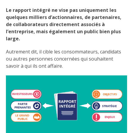
Le rapport intégré ne vise pas uniquement les
quelques milliers d’actionnaires, de partenaires,
de collaborateurs directement associés à
l’entreprise, mais également un public bien plus
large.
Autrement dit, il cible les consommateurs, candidats
ou autres personnes concernées qui souhaitent
savoir à qui ils ont affaire.