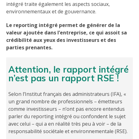
intégré traite également les aspects sociaux,
environnementaux et de gouvernance.
Le reporting intégré permet de générer de la
valeur ajoutée dans l’entreprise, ce qui assoit sa
crédibilité aux yeux des investisseurs et des
parties prenantes.
Attention, le rapport intégré
n’est pas un rapport RSE !
Selon l’Institut français des administrateurs (IFA), «
un grand nombre de professionnels – émetteurs
comme investisseurs – n’ont pas encore entendus
parler du reporting intégré ou confondent le sujet
avec celui – qui a en réalité très peu à voir – de la
responsabilité sociétale et environnementale (RSE).