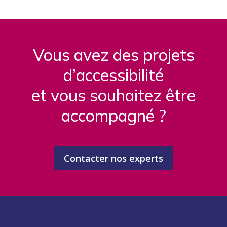
Vous avez des projets
d’accessibilité
et vous souhaitez être
accompagné ?
Contacter nos experts