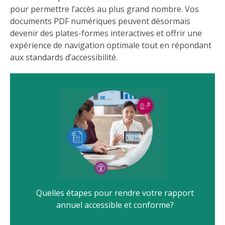
pour permettre l’accès au plus grand nombre. Vos
documents PDF numériques peuvent désormais
devenir des plates-formes interactives et offrir une
expérience de navigation optimale tout en répondant
aux standards d’accessibilité.
Quelles étapes pour rendre votre rapport
annuel accessible et conforme?