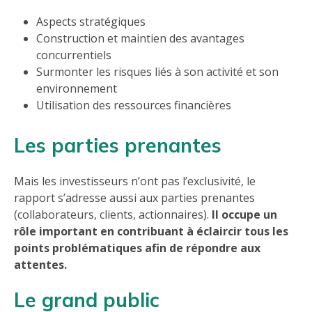
Aspects stratégiques
Construction et maintien des avantages
concurrentiels
Surmonter les risques liés à son activité et son
environnement
Utilisation des ressources financières
Les parties prenantes
Mais les investisseurs n’ont pas l’exclusivité, le
rapport s’adresse aussi aux parties prenantes
(collaborateurs, clients, actionnaires).
Il occupe un
rôle important en contribuant à éclaircir tous les
points problématiques afin de répondre aux
attentes.
Le grand public