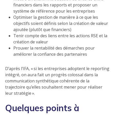
financiers dans les rapports et proposer un
système de référence pour les entreprises
Optimiser la gestion de manière à ce que les
objectifs soient définis selon la création de valeur
ajoutée (plutôt que financiers)
Tenir compte des liens entre les actions RSE et la
création de valeur
Prouver la rentabilité des démarches pour
améliorer la confiance des partenaires
D’après l’IFA, « si les entreprises adoptent le reporting
intégré, on aura fait un progrès colossal dans la
communication synthétique cohérente de la
trajectoire qu’elles souhaitent mener pour réaliser
leur stratégie ».
Quelques points à