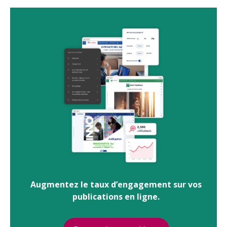
Augmentez le taux d’engagement sur vos
publications en ligne.