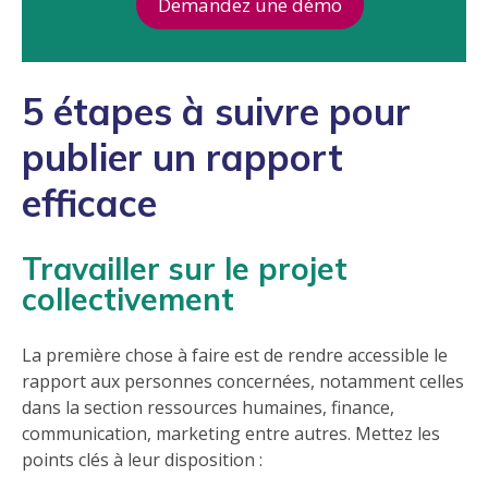
Demandez une démo
5 étapes à suivre pour
publier un rapport
efficace
Travailler sur le projet
collectivement
La première chose à faire est de rendre accessible le
rapport aux personnes concernées, notamment celles
dans la section ressources humaines, finance,
communication, marketing entre autres. Mettez les
points clés à leur disposition :