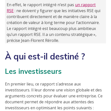
En effet, le rapport intégré n’est pas
un rapport
RSE
: ne doivent y figurer que les initiatives RSE qui
contribuent directement et de manière claire à la
création de valeur à long terme pour l’actionnaire.
Le rapport intégré est beaucoup plus ambitieux
qu’un rapport RSE. Il a un contenu stratégique »,
précise Jean-Florent Rérolle.
À qui est-il destiné ?
Les investisseurs
En premier lieu, ce rapport s’adresse aux
investisseurs. Il leur donne une vision globale et des
arguments concrets pour évaluer une entreprise. Ce
document permet de répondre aux attentes des
investisseurs en optimisant les points suivants :