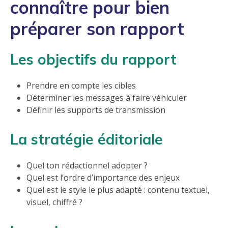
connaître pour bien
préparer son rapport
Les objectifs du rapport
Prendre en compte les cibles
Déterminer les messages à faire véhiculer
Définir les supports de transmission
La stratégie éditoriale
Quel ton rédactionnel adopter ?
Quel est l’ordre d’importance des enjeux
Quel est le style le plus adapté : contenu textuel,
visuel, chiffré ?