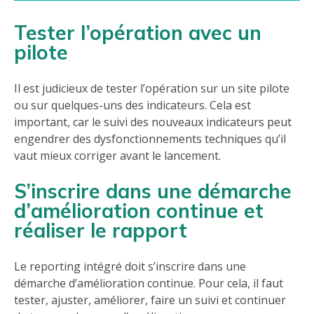
Tester l’opération avec un
pilote
Il est judicieux de tester l’opération sur un site pilote
ou sur quelques-uns des indicateurs. Cela est
important, car le suivi des nouveaux indicateurs peut
engendrer des dysfonctionnements techniques qu’il
vaut mieux corriger avant le lancement.
S’inscrire dans une démarche
d’amélioration continue et
réaliser le rapport
Le reporting intégré doit s’inscrire dans une
démarche d’amélioration continue. Pour cela, il faut
tester, ajuster, améliorer, faire un suivi et continuer