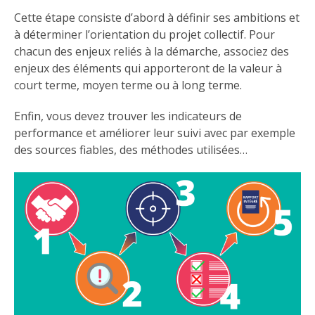
Cette étape consiste d’abord à définir ses ambitions et
à déterminer l’orientation du projet collectif. Pour
chacun des enjeux reliés à la démarche, associez des
enjeux des éléments qui apporteront de la valeur à
court terme, moyen terme ou à long terme.
Enfin, vous devez trouver les indicateurs de
performance et améliorer leur suivi avec par exemple
des sources fiables, des méthodes utilisées…