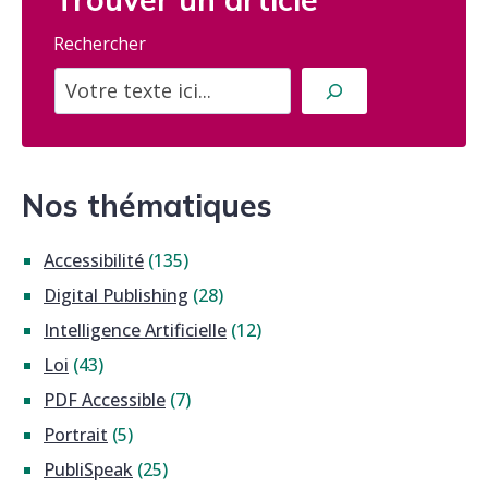
Rechercher
Nos thématiques
Accessibilité
(135)
Digital Publishing
(28)
Intelligence Artificielle
(12)
Loi
(43)
PDF Accessible
(7)
Portrait
(5)
PubliSpeak
(25)