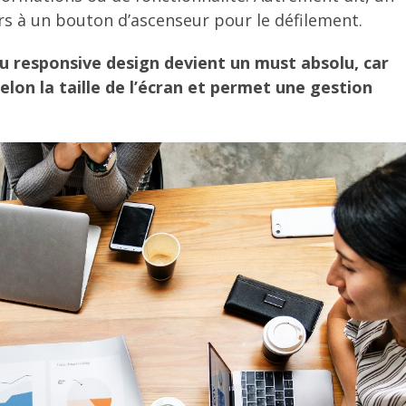
rs à un bouton d’ascenseur pour le défilement.
du responsive design devient un must absolu, car
elon la taille de l’écran et permet une gestion