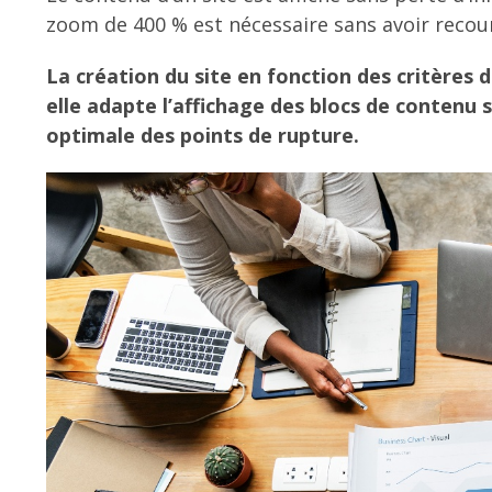
zoom de 400 % est nécessaire sans avoir recou
La création du site en fonction des critères 
elle adapte l’affichage des blocs de contenu s
optimale des points de rupture.