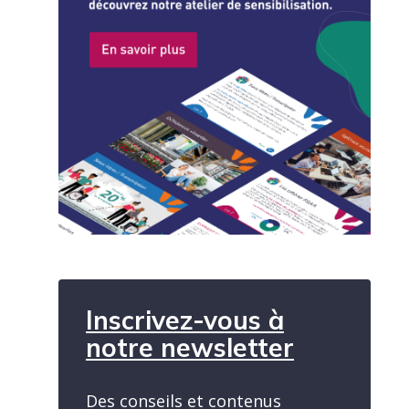
Inscrivez-vous à
notre newsletter
Des conseils et contenus