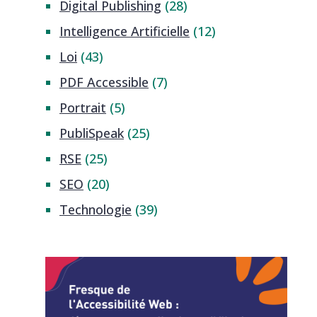
Digital Publishing
(28)
Intelligence Artificielle
(12)
Loi
(43)
PDF Accessible
(7)
Portrait
(5)
PubliSpeak
(25)
RSE
(25)
SEO
(20)
Technologie
(39)