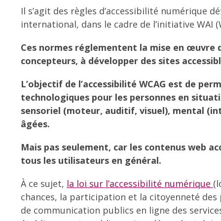
Il s’agit des règles d’accessibilité numérique 
international, dans le cadre de l’initiative WAI (
Ces normes réglementent la mise en œuvre d’u
concepteurs, à développer des sites accessibl
L’objectif de l’accessibilité WCAG est de per
technologiques pour les personnes en situati
sensoriel (moteur, auditif, visuel), mental (i
âgées.
Mais pas seulement, car les contenus web acce
tous les utilisateurs en général.
À ce sujet,
la loi sur l’accessibilité numérique
(l
chances, la participation et la citoyenneté des
de communication publics en ligne des services d