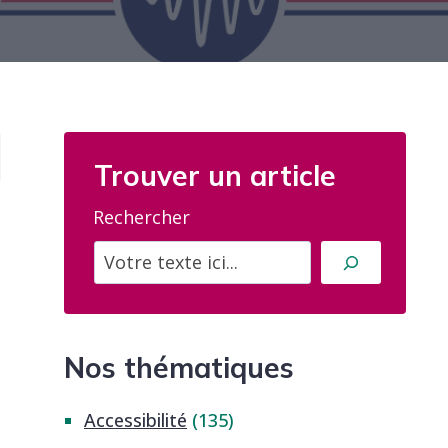
Trouver un article
Rechercher
t
Nos thématiques
Accessibilité
(135)