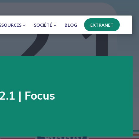
SSOURCES
SOCIÉTÉ
BLOG
EXTRANET
.1 | Focus