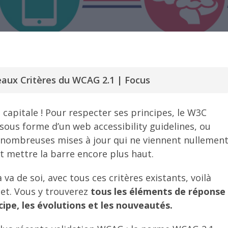
aux Critères du WCAG 2.1 | Focus
capitale ! Pour respecter ses principes, le W3C
us forme d’un web accessibility guidelines, ou
 nombreuses mises à jour qui ne viennent nullemen
t mettre la barre encore plus haut.
 va de soi, avec tous ces critères existants, voilà
et. Vous y trouverez
tous les éléments de réponse
ipe, les évolutions et les nouveautés.