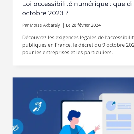
Loi accessibilité numérique : que dit
octobre 2023 ?
Par
Moïse Akbaraly
Le
28 février 2024
Découvrez les exigences légales de l’accessibili
publiques en France, le décret du 9 octobre 202
pour les entreprises et les particuliers.