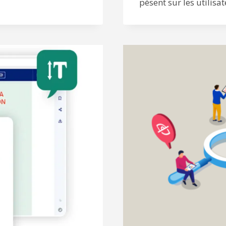
pèsent sur les utilisat