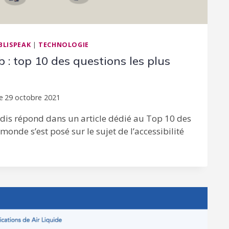
BLISPEAK
|
TECHNOLOGIE
b : top 10 des questions les plus
e
29 octobre 2021
pedis répond dans un article dédié au Top 10 des
monde s’est posé sur le sujet de l’accessibilité