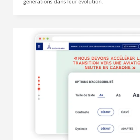
générations dans leur évolution.