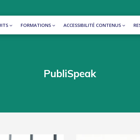
ITS
FORMATIONS
ACCESSIBILITÉ CONTENUS
RE
PubliSpeak