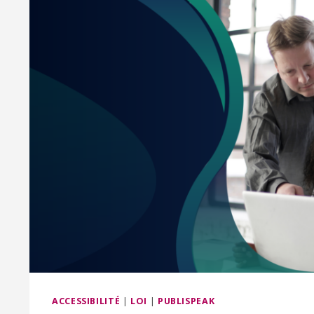
ACCESSIBILITÉ
|
LOI
|
PUBLISPEAK