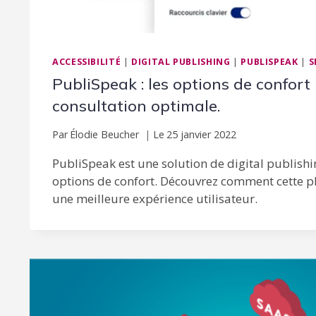
ACCESSIBILITÉ
|
DIGITAL PUBLISHING
|
PUBLISPEAK
|
S
PubliSpeak : les options de confort
consultation optimale.
Par
Élodie Beucher
Le
25 janvier 2022
PubliSpeak est une solution de digital publishi
options de confort. Découvrez comment cette p
une meilleure expérience utilisateur.