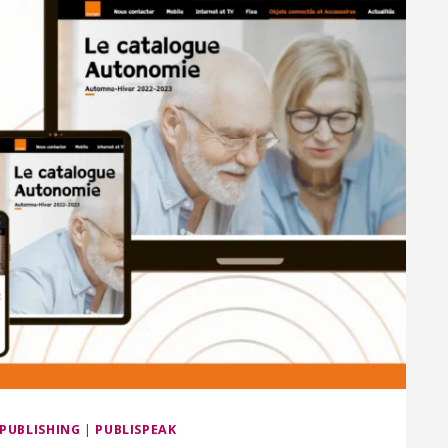
 PUBLISHING
|
PUBLISPEAK