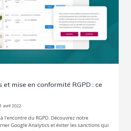
s et mise en conformité RGPD : ce
1 avril 2022
t à l’encontre du RGPD. Découvrez notre
ner Google Analytics et éviter les sanctions qui