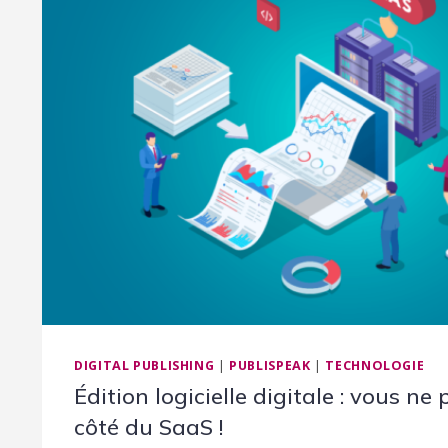
DIGITAL PUBLISHING
|
PUBLISPEAK
|
TECHNOLOGIE
Édition logicielle digitale : vous ne
côté du SaaS !