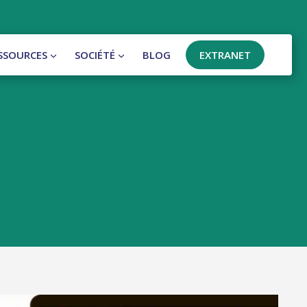
SSOURCES
SOCIÉTÉ
BLOG
EXTRANET