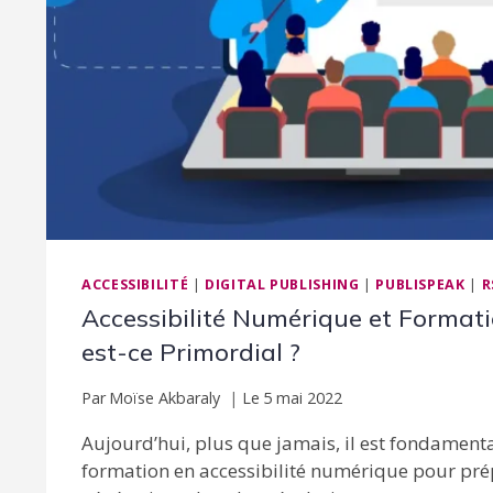
ACCESSIBILITÉ
|
DIGITAL PUBLISHING
|
PUBLISPEAK
|
R
Accessibilité Numérique et Formati
est-ce Primordial ?
Par
Moïse Akbaraly
Le
5 mai 2022
Aujourd’hui, plus que jamais, il est fondamenta
formation en accessibilité numérique pour prép