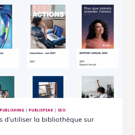
 PUBLISHING
|
PUBLISPEAK
|
SEO
 d’utiliser la bibliothèque sur