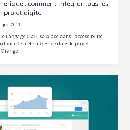
mérique : comment intégrer tous les
 projet digital
2 juin 2023
e Langage Clair, sa place dans l’accessibilité
 dont elle a été adressée dans le projet
 Orange.