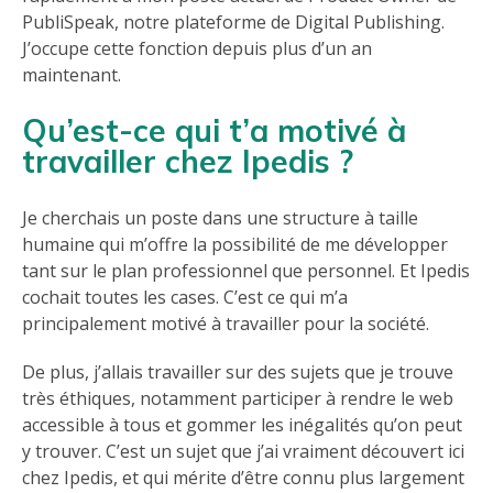
PubliSpeak, notre plateforme de Digital Publishing.
J’occupe cette fonction depuis plus d’un an
maintenant.
Qu’est-ce qui t’a motivé à
travailler chez Ipedis ?
Je cherchais un poste dans une structure à taille
humaine qui m’offre la possibilité de me développer
tant sur le plan professionnel que personnel. Et Ipedis
cochait toutes les cases. C’est ce qui m’a
principalement motivé à travailler pour la société.
De plus, j’allais travailler sur des sujets que je trouve
très éthiques, notamment participer à rendre le web
accessible à tous et gommer les inégalités qu’on peut
y trouver. C’est un sujet que j’ai vraiment découvert ici
chez Ipedis, et qui mérite d’être connu plus largement