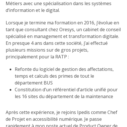
Métiers avec une spécialisation dans les systèmes
d’information et le digital.
Lorsque je termine ma formation en 2016, j’évolue en
tant que consultant chez Oresys, un cabinet de conseil
spécialisé en management et transformation digitale.
En presque 4 ans dans cette société, j’ai effectué
plusieurs missions sur de gros projets,
principalement pour la RATP :
Refonte du logiciel de gestion des affectations,
temps et calculs des primes de tout le
département BUS
Constitution d’un référentiel d’article unifié pour
les 16 sites du département de la maintenance
Après cette expérience, je rejoins Ipedis comme Chef
de Projet en accessibilité numérique. Je passe
rapidement à mon poste actuel de Product Owner de