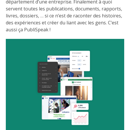
département d’une entreprise. Finalement à quoi
servent toutes les publications, documents, rapports,
livres, dossiers, … si ce n’est de raconter des histoires,
des expériences et créer du liant avec les gens. C’est
aussi ça PubliSpeak !