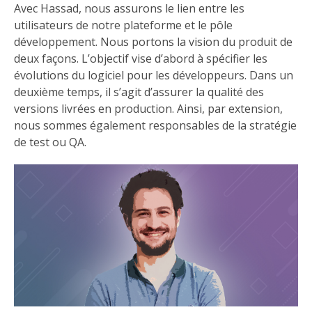
Avec Hassad, nous assurons le lien entre les
utilisateurs de notre plateforme et le pôle
développement. Nous portons la vision du produit de
deux façons. L’objectif vise d’abord à spécifier les
évolutions du logiciel pour les développeurs. Dans un
deuxième temps, il s’agit d’assurer la qualité des
versions livrées en production. Ainsi, par extension,
nous sommes également responsables de la stratégie
de test ou QA.