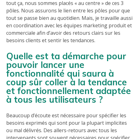
tout ça, nous sommes placés « au centre » de ces 3
pôles. Nous assurons le lien entre les pôles pour que
tout se passe bien au quotidien. Mais, je travaille aussi
en coordination avec les équipes marketing produit et
commerciale afin d’avoir des retours clairs sur les
besoins clients et sentir les tendances.
Quelle est ta démarche pour
pouvoir lancer une
fonctionnalité qui saura à
coup sûr coller à la tendance
et fonctionnellement adaptée
à tous les utilisateurs ?
Beaucoup d’écoute est nécessaire pour spécifier les
besoins exprimés qui sont pour la plupart implicites
ou mal délivrés. Des allers-retours avec tous les
intervenants sont souvent nécessaires pour spécifier,