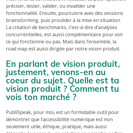
préciser, tester, valider, ou invalider une
fonctionnalité. Ensuite, poursuivre avec des sessions
brainstorming, puis procéder à la mise en situation.
La création de benchmarks, c’est-à-dire d’analyses
concurrentielles, est aussi complémentaire pour voir
ce qui fonctionne ou pas. Mais dans l’ensemble, la
road map est aussi dirigée par notre vision produit.
En parlant de vision produit,
justement, venons-en au
coeur du sujet. Quelle est ta
vision produit ? Comment tu
vois ton marché ?
PubliSpeak, pour moi, est un formidable outil pour
démontrer que l’accessibilité numérique est non
seulement utile, éthique, pratique, mais aussi