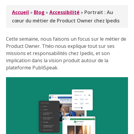
Accueil
»
Blog
»
Accessibilité
»
Portrait : Au
cœur du métier de Product Owner chez Ipedis
Cette semaine, nous faisons un focus sur le métier de
Product Owner. Théo nous explique tout sur ses
missions et responsabilités chez Ipedis, et son
implication dans la vision produit autour de la
plateforme PubliSpeak.