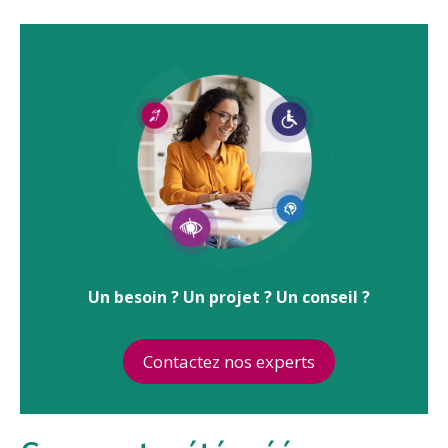
Un besoin ? Un projet ? Un conseil ?
Contactez nos experts