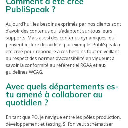
Comment a été créé
PubliSpeak ?
Aujourd’hui, les besoins exprimés par nos clients sont
d’avoir des contenus qui s’adaptent sur tous leurs
supports. Mais aussi des contenus dynamiques, qui
peuvent inclure des vidéos par exemple. PubliSpeak a
été créé pour répondre à ces besoins tout en veillant
au respect des normes d’accessibilité en vigueur ; à
savoir la conformité au référentiel RGAA et aux
guidelines WCAG.
Avec quels départements es-
tu amené à collaborer au
quotidien ?
En tant que PO, je navigue entre les pôles production,
développement et testing. Si l’on veut schématiser