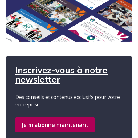
Inscrivez-vous à notre
newsletter
Des conseils et contenus exclusifs pour votre
entreprise.
Je m’abonne maintenant