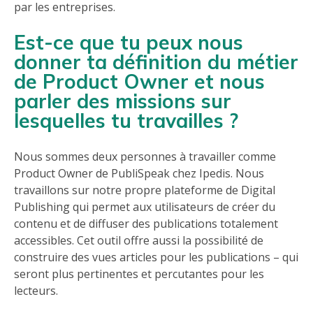
par les entreprises.
Est-ce que tu peux nous
donner ta définition du métier
de Product Owner et nous
parler des missions sur
lesquelles tu travailles ?
Nous sommes deux personnes à travailler comme
Product Owner de PubliSpeak chez Ipedis. Nous
travaillons sur notre propre plateforme de Digital
Publishing qui permet aux utilisateurs de créer du
contenu et de diffuser des publications totalement
accessibles. Cet outil offre aussi la possibilité de
construire des vues articles pour les publications – qui
seront plus pertinentes et percutantes pour les
lecteurs.