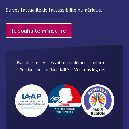
Suivez l’actualité de l’accessibilité numérique.
Je souhaite m’inscrire
Plan du site
Accessibilité: totalement conforme
Politique de confidentialité
Mentions légales