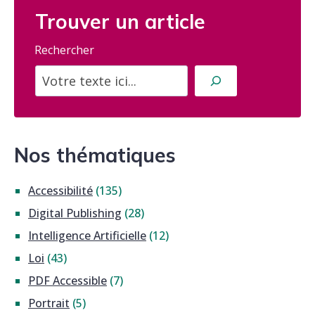
Trouver un article
Rechercher
Nos thématiques
Accessibilité
(135)
Digital Publishing
(28)
Intelligence Artificielle
(12)
Loi
(43)
PDF Accessible
(7)
Portrait
(5)