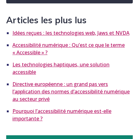
Articles les plus lus
Idées reçues : les technologies web, Jaws et NVDA
Accessibilité numérique : Qu’est ce que le terme
« Accessible » ?
Les technologies haptiques, une solution
accessible
Directive européenne : un grand pas vers
l’application des normes d’accessibilité numérique
au secteur privé
Pourquoi l’accessibilité numérique est-elle
importante ?