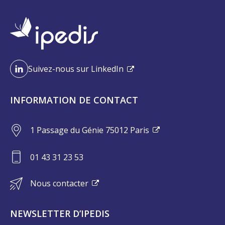
Suivez-nous sur LinkedIn
INFORMATION DE CONTACT
1 Passage du Génie 75012 Paris
01 43 31 23 53
Nous contacter
NEWSLETTER D’IPEDIS