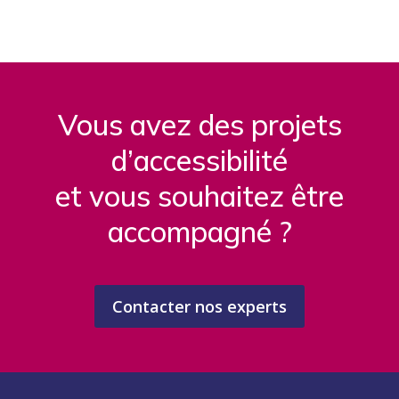
Vous avez des projets
d’accessibilité
et vous souhaitez être
accompagné ?
Contacter nos experts