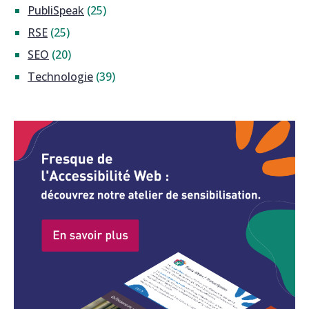
PubliSpeak
(25)
RSE
(25)
SEO
(20)
Technologie
(39)