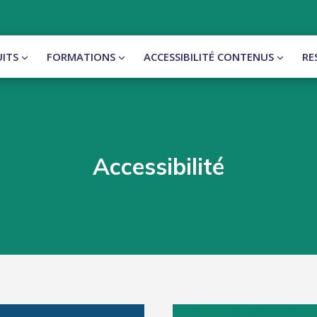
ITS
FORMATIONS
ACCESSIBILITÉ CONTENUS
RE
Accessibilité