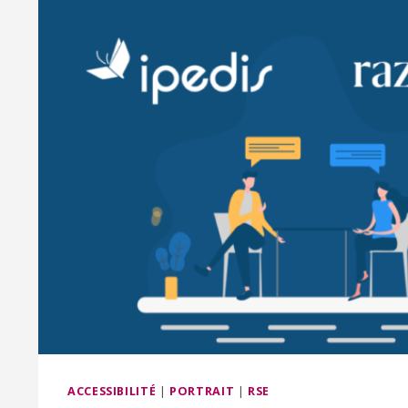
ACCESSIBILITÉ
|
PORTRAIT
|
RSE