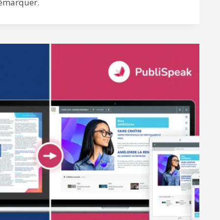
démarquer.