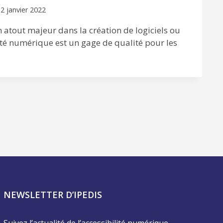
2 janvier 2022
atout majeur dans la création de logiciels ou
lité numérique est un gage de qualité pour les
NEWSLETTER D’IPEDIS