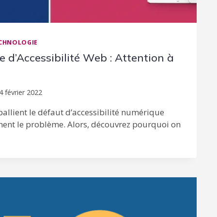
CHNOLOGIE
 d’Accessibilité Web : Attention à
4 février 2022
pallient le défaut d’accessibilité numérique
ment le problème. Alors, découvrez pourquoi on