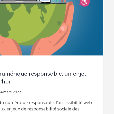
t numérique responsable, un enjeu
d’hui
24 mars 2022
 du numérique responsable, l’accessibilité web
ux enjeux de responsabilité sociale des