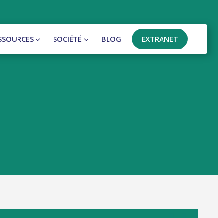
SSOURCES
SOCIÉTÉ
BLOG
EXTRANET