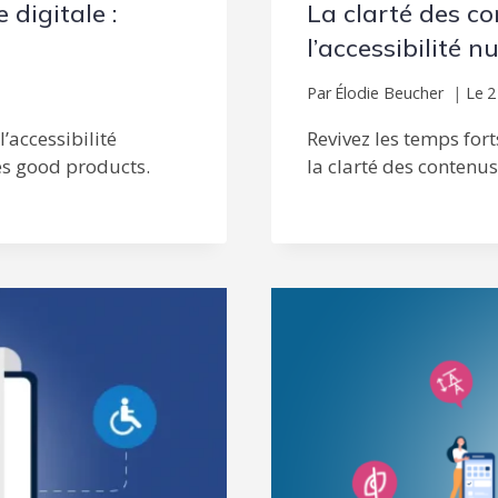
 digitale :
La clarté des co
l’accessibilité 
Par
Élodie Beucher
Le
2
l’accessibilité
Revivez les temps fort
es good products.
la clarté des contenus