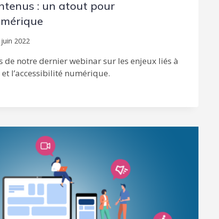
ntenus : un atout pour
numérique
 juin 2022
s de notre dernier webinar sur les enjeux liés à
 et l’accessibilité numérique.