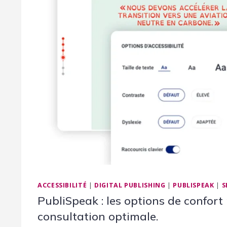
ACCESSIBILITÉ
|
DIGITAL PUBLISHING
|
PUBLISPEAK
|
S
PubliSpeak : les options de confort
consultation optimale.