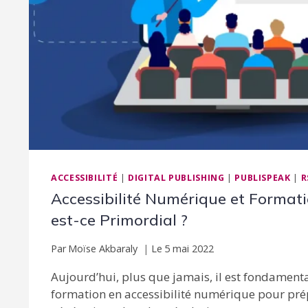
ACCESSIBILITÉ
|
DIGITAL PUBLISHING
|
PUBLISPEAK
|
R
Accessibilité Numérique et Formati
est-ce Primordial ?
Par
Moïse Akbaraly
Le
5 mai 2022
Aujourd’hui, plus que jamais, il est fondamenta
formation en accessibilité numérique pour prép