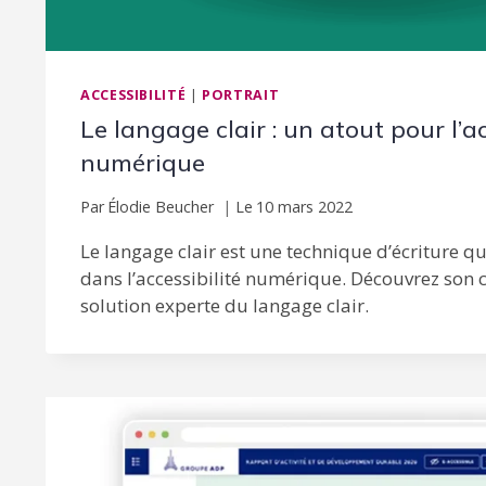
ACCESSIBILITÉ
|
PORTRAIT
Le langage clair : un atout pour l’ac
numérique
Par
Élodie Beucher
Le
10 mars 2022
Le langage clair est une technique d’écriture qu
dans l’accessibilité numérique. Découvrez son 
solution experte du langage clair.