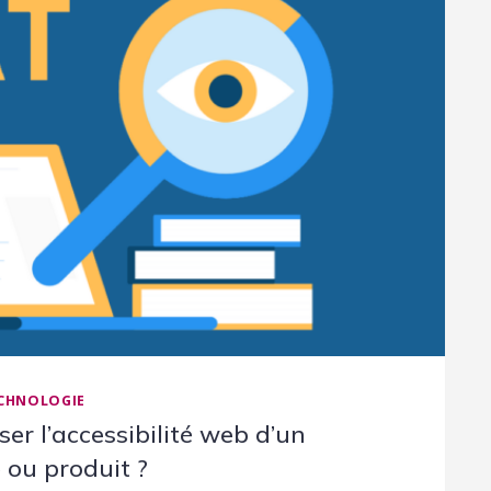
CHNOLOGIE
r l’accessibilité web d’un
 ou produit ?