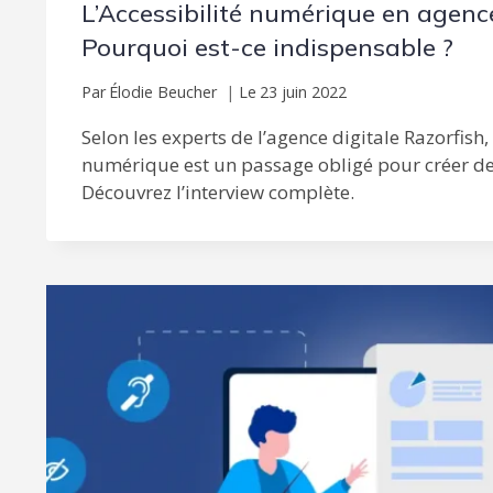
L’Accessibilité numérique en agence
Pourquoi est-ce indispensable ?
Par
Élodie Beucher
Le
23 juin 2022
Selon les experts de l’agence digitale Razorfish, 
numérique est un passage obligé pour créer d
Découvrez l’interview complète.