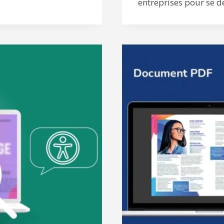
entreprises pour se 