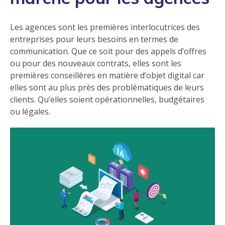
Les agences sont les premières interlocutrices des
entreprises pour leurs besoins en termes de
communication. Que ce soit pour des appels d’offres
ou pour des nouveaux contrats, elles sont les
premières conseillères en matière d’objet digital car
elles sont au plus près des problématiques de leurs
clients. Qu’elles soient opérationnelles, budgétaires
ou légales.