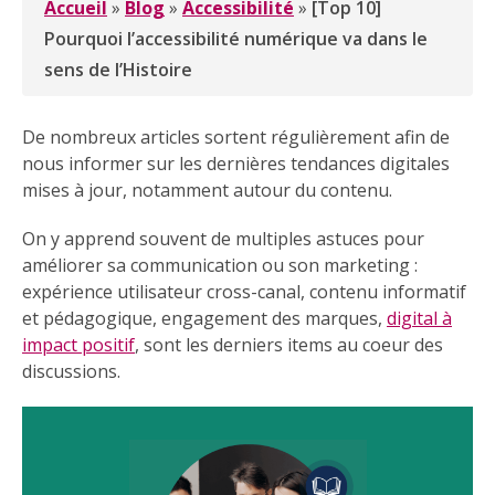
Accueil
»
Blog
»
Accessibilité
»
[Top 10]
Pourquoi l’accessibilité numérique va dans le
sens de l’Histoire
De nombreux articles sortent régulièrement afin de
nous informer sur les dernières tendances digitales
mises à jour, notamment autour du contenu.
On y apprend souvent de multiples astuces pour
améliorer sa communication ou son marketing :
expérience utilisateur cross-canal, contenu informatif
et pédagogique, engagement des marques,
digital à
impact positif
, sont les derniers items au coeur des
discussions.