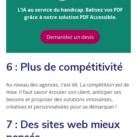
L’IA au service du handicap. Balisez vos PDF
grâce à notre solution PDF Accessible.
Demandez un devis
6 : Plus de compétitivité
Au niveau des agences, c’est dit. La compétition est de
mise. Il faut savoir écouter son client, anticiper ses
besoins et proposer des solutions innovantes,
créatives et personnalisées pour se démarquer !
7 : Des sites web mieux