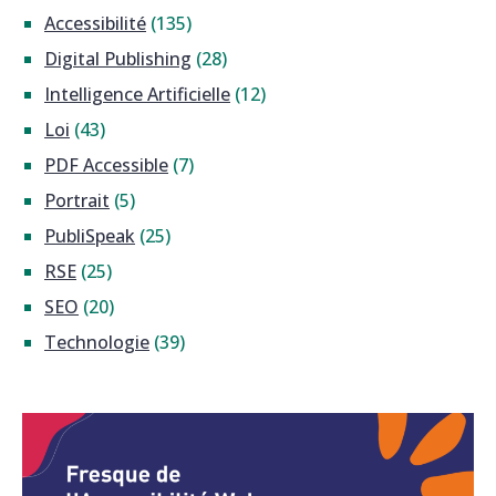
Accessibilité
(135)
Digital Publishing
(28)
Intelligence Artificielle
(12)
Loi
(43)
PDF Accessible
(7)
Portrait
(5)
PubliSpeak
(25)
RSE
(25)
SEO
(20)
Technologie
(39)