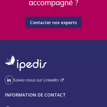
accompagné ?
Contacter nos experts
Suivez-nous sur LinkedIn
INFORMATION DE CONTACT