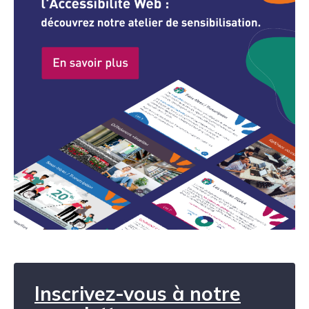
Inscrivez-vous à notre