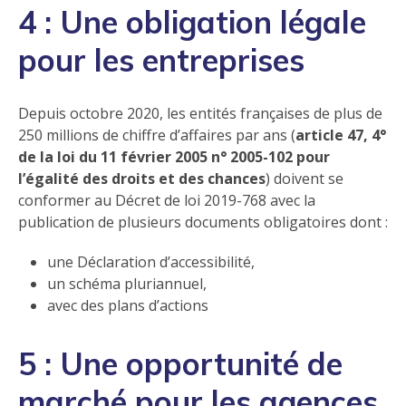
4 : Une obligation légale
pour les entreprises
Depuis octobre 2020, les entités françaises de plus de
250 millions de chiffre d’affaires par ans (
article 47, 4°
de la loi du 11 février 2005 n° 2005-102 pour
l’égalité des droits et des chances
) doivent se
conformer au Décret de loi 2019-768 avec la
publication de plusieurs documents obligatoires dont :
une Déclaration d’accessibilité,
un schéma pluriannuel,
avec des plans d’actions
5 : Une opportunité de
marché pour les agences