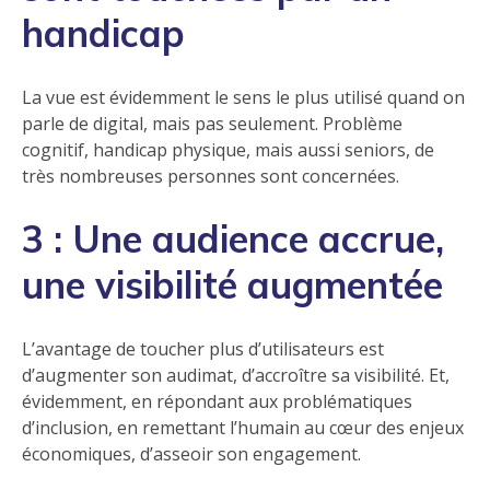
handicap
La vue est évidemment le sens le plus utilisé quand on
parle de digital, mais pas seulement. Problème
cognitif, handicap physique, mais aussi seniors, de
très nombreuses personnes sont concernées.
3 : Une audience accrue,
une visibilité augmentée
L’avantage de toucher plus d’utilisateurs est
d’augmenter son audimat, d’accroître sa visibilité. Et,
évidemment, en répondant aux problématiques
d’inclusion, en remettant l’humain au cœur des enjeux
économiques, d’asseoir son engagement.