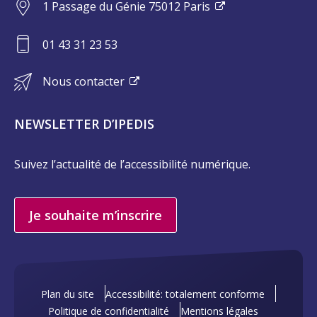
1 Passage du Génie 75012 Paris
01 43 31 23 53
Nous contacter
NEWSLETTER D’IPEDIS
Suivez l’actualité de l’accessibilité numérique.
Je souhaite m’inscrire
Plan du site
Accessibilité: totalement conforme
Politique de confidentialité
Mentions légales