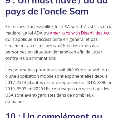
9 : Un must have / do au
pays de l’oncle Sam
En termes d’accessibilité, les USA sont très stricts en la
matière. La loi ADA ou
Americans with Disabilities Act
qui s’applique à l’accessibilité en général et pas
seulement aux sites webs, défend les droits des
personnes en situation de handicap afin de lutter
contre les discriminations.
Les poursuites pour inaccessibilité d’un site web ou
d’une application mobile sont exponentielles depuis
2017. 2314 plaintes ont été déposées en 2018, 2890 en
2019, 3503 en 2020 ! Et, ce n’est pas un secret que les
USA sont avant-gardistes dans de nombreux
domaines !
10 : Un complément au