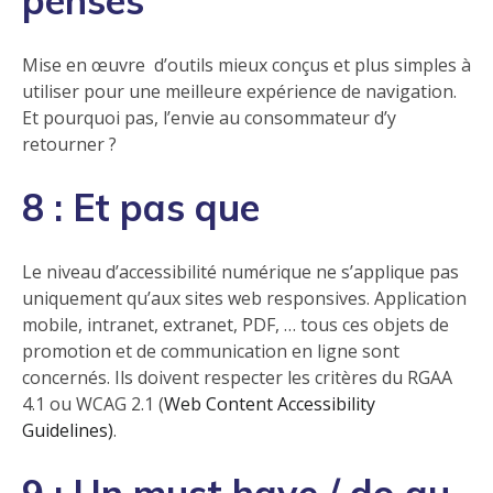
pensés
Mise en
œuvre
d’outils mieux conçus et plus simples à
utiliser pour une meilleure expérience de navigation.
Et pourquoi pas, l’envie au consommateur d’y
retourner ?
8 : Et pas que
Le niveau d’accessibilité numérique ne s’applique pas
uniquement qu’aux sites web responsives. Application
mobile, intranet, extranet, PDF, … tous ces objets de
promotion et de communication en ligne sont
concernés. Ils doivent respecter les critères du RGAA
4.1 ou WCAG 2.1 (
Web Content Accessibility
Guidelines)
.