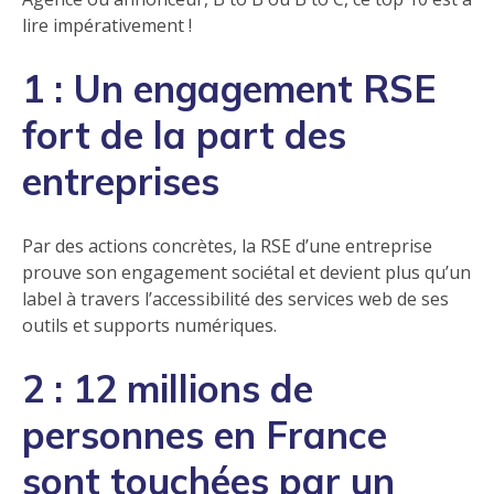
lire impérativement !
1 : Un engagement RSE
fort de la part des
entreprises
Par des actions concrètes, la RSE d’une entreprise
prouve son engagement sociétal et devient plus qu’un
label à travers l’accessibilité des services web de ses
outils et supports numériques.
2 : 12 millions de
personnes en France
sont touchées par un