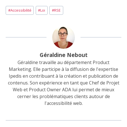
Étiquettes
#
Accessibilité
#
Loi
#
RSE
de
la
publication :
Géraldine Nebout
Géraldine travaille au département Product
Marketing. Elle participe à la diffusion de l'expertise
Ipedis en contribuant à la création et publication de
contenus. Son expérience en tant que Chef de Projet
Web et Product Owner ADA lui permet de mieux
cerner les problématiques clients autour de
l'accessibilité web.