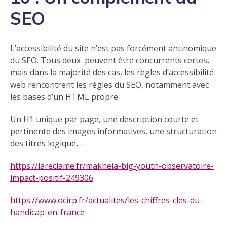
SEO
L’accessibilité du site n’est pas forcément antinomique
du SEO. Tous deux peuvent être concurrents certes,
mais dans la majorité des cas, les règles d’accessibilité
web rencontrent les règles du SEO, notamment avec
les bases d’un HTML propre.
Un H1 unique par page, une description courte et
pertinente des images informatives, une structuration
des titres logique, …
https://lareclame.fr/makheia-big-youth-observatoire-
impact-positif-249306
https://www.ocirp.fr/actualites/les-chiffres-cles-du-
handicap-en-france