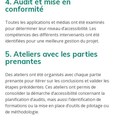
4. Audit et mise en
conformité
Toutes les applications et médias ont été examinés
pour déterminer leur niveau d’accessibilité. Les
compétences des différents intervenants ont été
identifiées pour une meilleure gestion du projet.
5. Ateliers avec les parties
prenantes
Des ateliers ont été organisés avec chaque partie
prenante pour itérer sur les conclusions et valider les
étapes précédentes. Ces ateliers ont permis de
consolider la démarche d’accessibilité concernant la
planification d’audits, mais aussi l’identification de
formations ou la mise en place d’outils de pilotage ou
de méthodologie.