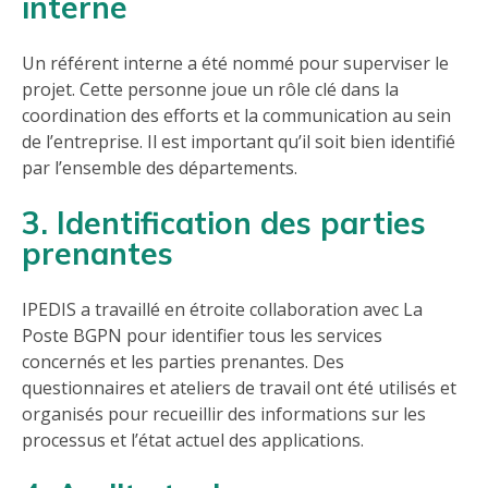
interne
Un référent interne a été nommé pour superviser le
projet. Cette personne joue un rôle clé dans la
coordination des efforts et la communication au sein
de l’entreprise. Il est important qu’il soit bien identifié
par l’ensemble des départements.
3. Identification des parties
prenantes
IPEDIS a travaillé en étroite collaboration avec La
Poste BGPN pour identifier tous les services
concernés et les parties prenantes. Des
questionnaires et ateliers de travail ont été utilisés et
organisés pour recueillir des informations sur les
processus et l’état actuel des applications.