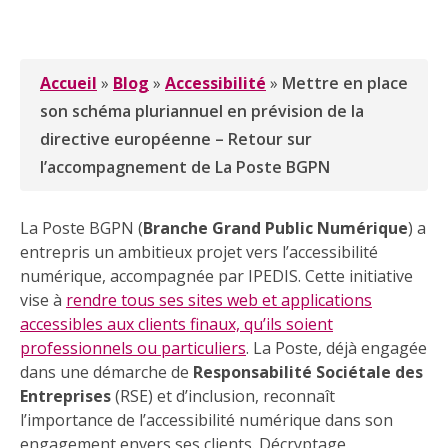
Accueil
»
Blog
»
Accessibilité
»
Mettre en place
son schéma pluriannuel en prévision de la
directive européenne – Retour sur
l’accompagnement de La Poste BGPN
La Poste BGPN (
Branche Grand Public Numérique
) a
entrepris un ambitieux projet vers l’accessibilité
numérique, accompagnée par IPEDIS. Cette initiative
vise à
rendre tous ses sites web et applications
accessibles aux clients finaux, qu’ils soient
professionnels ou particuliers
. La Poste, déjà engagée
dans une démarche de
Responsabilité Sociétale des
Entreprises
(RSE) et d’inclusion, reconnaît
l’importance de l’accessibilité numérique dans son
engagement envers ses clients. Décryptage.