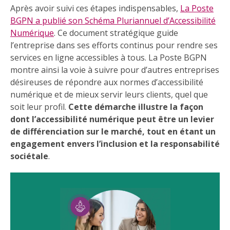
Après avoir suivi ces étapes indispensables,
La Poste
BGPN a publié son Schéma Pluriannuel d’Accessibilité
Numérique
. Ce document stratégique guide
l’entreprise dans ses efforts continus pour rendre ses
services en ligne accessibles à tous. La Poste BGPN
montre ainsi la voie à suivre pour d’autres entreprises
désireuses de répondre aux normes d’accessibilité
numérique et de mieux servir leurs clients, quel que
soit leur profil.
Cette démarche illustre la façon
dont l’accessibilité numérique peut être un levier
de différenciation sur le marché, tout en étant un
engagement envers l’inclusion et la responsabilité
sociétale
.