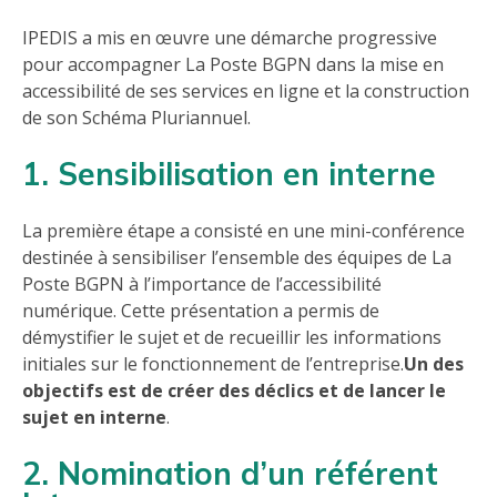
IPEDIS a mis en œuvre une démarche progressive
pour accompagner La Poste BGPN dans la mise en
accessibilité de ses services en ligne et la construction
de son Schéma Pluriannuel.
1. Sensibilisation en interne
La première étape a consisté en une mini-conférence
destinée à sensibiliser l’ensemble des équipes de La
Poste BGPN à l’importance de l’accessibilité
numérique. Cette présentation a permis de
démystifier le sujet et de recueillir les informations
initiales sur le fonctionnement de l’entreprise.
Un des
objectifs est de créer des déclics et de lancer le
sujet en interne
.
2. Nomination d’un référent