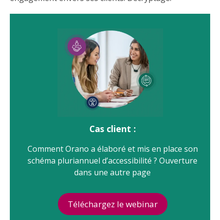
Cas client :
Comment Orano a élaboré et mis en place son
schéma pluriannuel d’accessibilité ? Ouverture
dans une autre page
Téléchargez le webinar