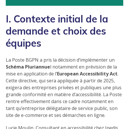
I. Contexte initial de la
demande et choix des
équipes
La Poste BGPN a pris la décision d’implémenter un
Schéma Pluriannue
l notamment en prévision de la
mise en application de l’
European Accessibility Act
.
Cette directive, qui sera appliquée à partir de 2025,
exigera des entreprises privées et publiques une plus
grande conformité en matière d’accessibilité. La Poste
rentre effectivement dans ce cadre notamment en
tant qu’entreprise délégataire de service public, son
site de e-commerce et ses démarches en ligne.
Lucie Moulin, Consultant en accessibilité chez Ipedis,