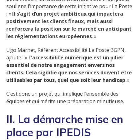
souligne l’importance de cette initiative pour La Poste
: «
Il s’agit d’un projet ambitieux qui impactera
positivement les clients finaux, mais aussi
renforcera la position sur le marché en anticipant
les réglementations européennes
. »
Ugo Marnet, Référent Accessibilité La Poste BGPN,
ajoute : «
L’accessibilité numérique est un pilier
essentiel de notre engagement envers nos
clients. Cela signifie que nos services doivent être
utilisables par tous, quel que soit leur handicap.
«
C’est donc un projet qui implique l’ensemble des
équipes et qui mérite une préparation minutieuse.
II. La démarche mise en
place par IPEDIS