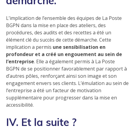
démarche.
L’implication de l’ensemble des équipes de La Poste
BGPN dans la mise en place des ateliers, des
procédures, des audits et des recettes a été un
élément clé du succès de cette démarche. Cette
implication a permis
une sensibilisation en
profondeur et a créé un engouement au sein de
l’entreprise
. Elle a également permis à La Poste
BGPN de se positionner favorablement par rapport à
d’autres pôles, renforçant ainsi son image et son
engagement envers ses clients. L’émulation au sein de
l’entreprise a été un facteur de motivation
supplémentaire pour progresser dans la mise en
accessibilité.
IV. Et la suite ?