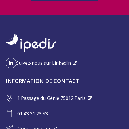
Suivez-nous sur LinkedIn
INFORMATION DE CONTACT
1 Passage du Génie 75012 Paris
01 43 31 23 53
Nous contacter