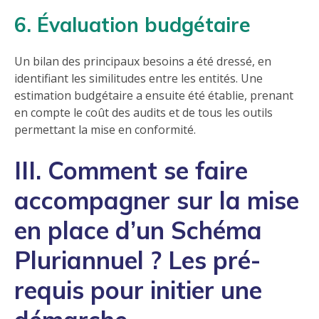
6. Évaluation budgétaire
Un bilan des principaux besoins a été dressé, en
identifiant les similitudes entre les entités. Une
estimation budgétaire a ensuite été établie, prenant
en compte le coût des audits et de tous les outils
permettant la mise en conformité.
III. Comment se faire
accompagner sur la mise
en place d’un Schéma
Pluriannuel ? Les pré-
requis pour initier une