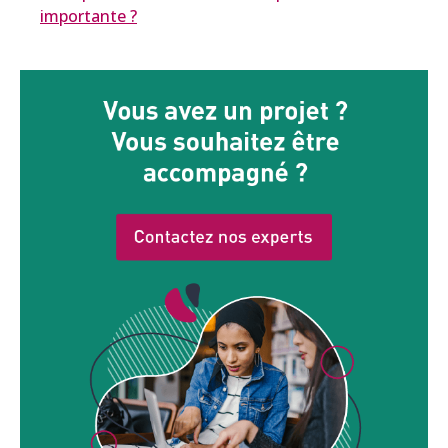
importante ?