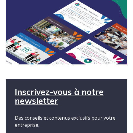
Inscrivez-vous à notre
newsletter
Des conseils et contenus exclusifs pour votre
entreprise.