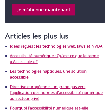
Je m’abonne maintenant
Articles les plus lus
Idées reçues : les technologies web, Jaws et NVDA
Accessibilité numérique : Qu’est ce que le terme
« Accessible » ?
Les technologies haptiques, une solution
accessible
Directive européenne : un grand pas vers
l’application des normes d’accessibilité numérique
au secteur privé
Pourquoi l’accessibilité numérique est-elle