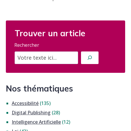
Trouver un article
Rechercher
Nos thématiques
Accessibilité
(135)
Digital Publishing
(28)
Intelligence Artificielle
(12)