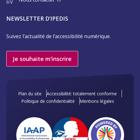
NEWSLETTER D’IPEDIS
Suivez l’actualité de l’accessibilité numérique.
Je souhaite m’inscrire
Plan du site
Accessibilité: totalement conforme
Politique de confidentialité
Mentions légales