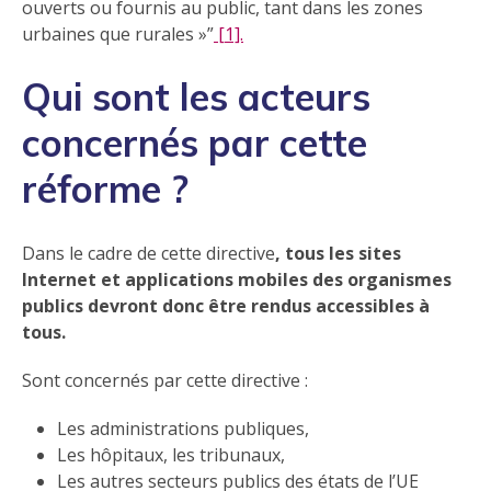
ouverts ou fournis au public, tant dans les zones
urbaines que rurales »
[1].
Qui sont les acteurs
concernés par cette
réforme ?
Dans le cadre de cette directive
, tous les sites
Internet et applications mobiles des organismes
publics devront donc être rendus accessibles à
tous.
Sont concernés par cette directive :
Les administrations publiques,
Les hôpitaux, les tribunaux,
Les autres secteurs publics des états de l’UE