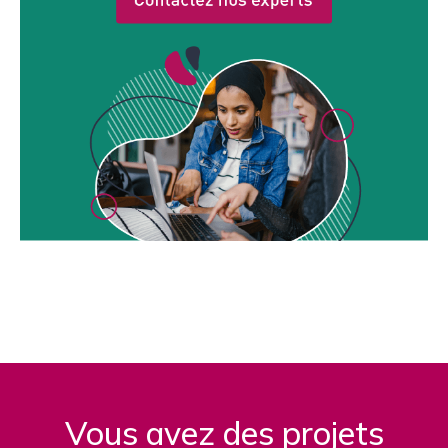
Vous avez des projets