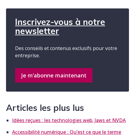
Inscrivez-vous à notre
newsletter
Des conseils et contenus exclusifs pour votre
entreprise.
Je m’abonne maintenant
Articles les plus lus
Idées reçues : les technologies web, Jaws et NVDA
Accessibilité numérique : Qu’est ce que le terme