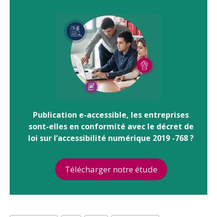
Publication e-accessible, les entreprises
sont-elles en conformité avec le décret de
loi sur l’accessibilité numérique 2019 -768 ?
Télécharger notre étude