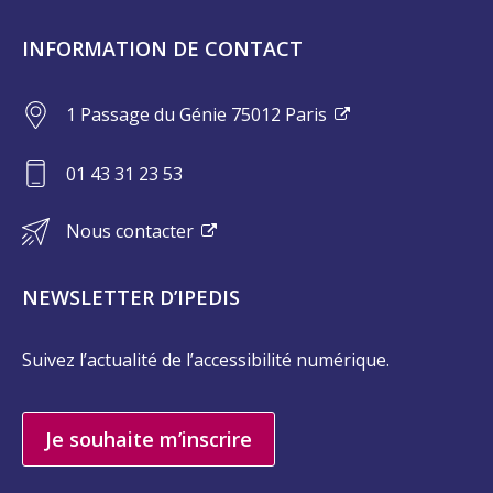
INFORMATION DE CONTACT
1 Passage du Génie 75012 Paris
01 43 31 23 53
Nous contacter
NEWSLETTER D’IPEDIS
Suivez l’actualité de l’accessibilité numérique.
Je souhaite m’inscrire