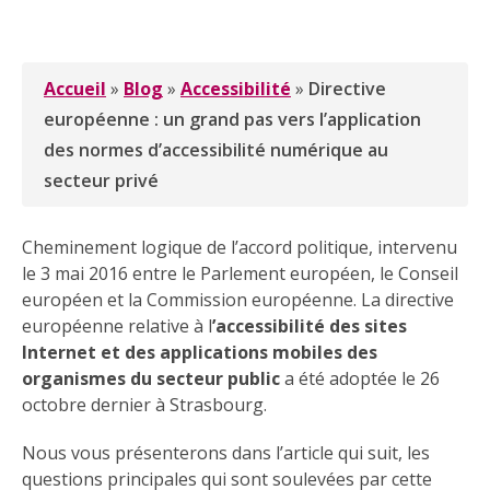
Accueil
»
Blog
»
Accessibilité
»
Directive
européenne : un grand pas vers l’application
des normes d’accessibilité numérique au
secteur privé
Cheminement logique de l’accord politique, intervenu
le 3 mai 2016 entre le Parlement européen, le Conseil
européen et la Commission européenne. La directive
européenne relative à l
’accessibilité des sites
Internet et des applications mobiles des
organismes du secteur public
a été adoptée le 26
octobre dernier à Strasbourg.
Nous vous présenterons dans l’article qui suit, les
questions principales qui sont soulevées par cette