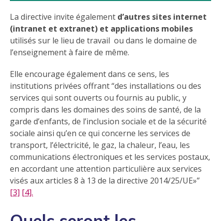
La directive invite également
d’autres sites internet
(intranet et extranet) et applications mobiles
utilisés sur le lieu de travail ou dans le domaine de
l’enseignement à faire de même.
Elle encourage également dans ce sens, les
institutions privées offrant
des installations ou des
services qui sont ouverts ou fournis au public, y
compris dans les domaines des soins de santé, de la
garde d’enfants, de l’inclusion sociale et de la sécurité
sociale ainsi qu’en ce qui concerne les services de
transport, l’électricité, le gaz, la chaleur, l’eau, les
communications électroniques et les services postaux,
en accordant une attention particulière aux services
visés aux articles 8 à 13 de la directive 2014/25/UE»
[3]
[4].
Quels seront les