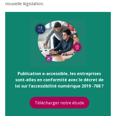
nouvelle législation.
Publication e-accessible, les entreprises
sont-elles en conformité avec le décret de
loi sur l’accessibilité numérique 2019 -768 ?
Télécharger notre étude