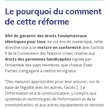
Le pourquoi du comment
de cette réforme
Afin de garantir des droits fondamentaux
identiques pour tous
, en cet ère du numérique, cette
directive vise à se
mettre en conformité
avec l’article
9 de la Convention des Nations Unies relative aux
droits des personnes handicapées
signée par
l’ensemble des pays membres, que chaque Etats
Parties s’engagent à mettre en vigueur.
Des mesures appropriées pour leur assurer, sur la
base de l’égalité avec les autres, l’accès […] à
l’information et à la communication, y compris aux
systèmes et technologies de l’information et de la
communication, et aux autres équipements et services