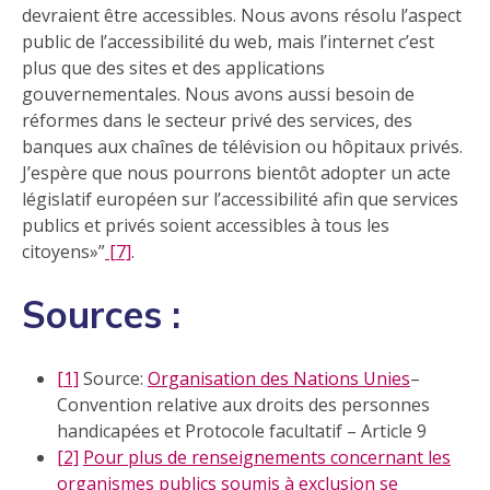
devraient être accessibles. Nous avons résolu l’aspect
public de l’accessibilité du web, mais l’internet c’est
plus que des sites et des applications
gouvernementales. Nous avons aussi besoin de
réformes dans le secteur privé des services, des
banques aux chaînes de télévision ou hôpitaux privés.
J’espère que nous pourrons bientôt adopter un acte
législatif européen sur l’accessibilité afin que services
publics et privés soient accessibles à tous les
citoyens»
[7]
.
Sources :
[1]
Source:
Organisation des Nations Unies
–
Convention relative aux droits des personnes
handicapées et Protocole facultatif – Article 9
[2]
Pour plus de renseignements concernant les
organismes publics soumis à exclusion se