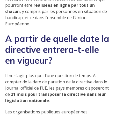
pourront être
réalisées en ligne par tout un
chacun,
y compris par les personnes en situation de
handicap, et ce dans l’ensemble de l’Union
Européenne.
A partir de quelle date la
directive entrera-t-elle
en vigueur?
Il ne s’agit plus que d’une question de temps. A
compter de la date de parution de la directive dans le
Journal officiel de l’UE, les pays membres disposeront
de
21 mois pour transposer la directive dans leur
législation nationale
.
Les organisations publiques européennes