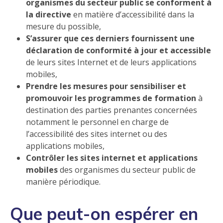
organismes du secteur public se conforment à
la directive
en matière d’accessibilité dans la
mesure du possible,
S’assurer que ces derniers fournissent une
déclaration de conformité à jour et accessible
de leurs sites Internet et de leurs applications
mobiles,
Prendre les mesures pour sensibiliser et
promouvoir les programmes de formation
à
destination des parties prenantes concernées
notamment le personnel en charge de
l’accessibilité des sites internet ou des
applications mobiles,
Contrôler
les sites internet et applications
mobiles
des organismes du secteur public de
manière périodique.
Que peut-on espérer en