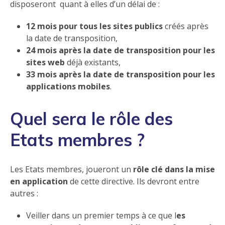
disposeront quant à elles d’un délai de :
12 mois pour tous les sites publics
créés après
la date de transposition,
24 mois après la date de transposition pour les
sites web
déjà existants,
33 mois après la date de transposition pour les
applications mobiles
.
Quel sera le rôle des
Etats membres ?
Les Etats membres, joueront un
rôle clé dans la mise
en application
de cette directive. Ils devront entre
autres :
Veiller dans un premier temps à ce que l
es