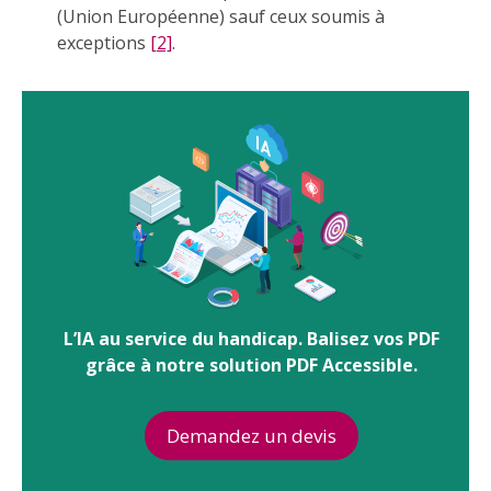
(Union Européenne) sauf ceux soumis à
exceptions
[2]
.
L’IA au service du handicap. Balisez vos PDF
grâce à notre solution PDF Accessible.
Demandez un devis