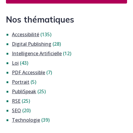
Nos thématiques
Accessibilité
(135)
Digital Publishing
(28)
Intelligence Artificielle
(12)
Loi
(43)
PDF Accessible
(7)
Portrait
(5)
PubliSpeak
(25)
RSE
(25)
SEO
(20)
Technologie
(39)