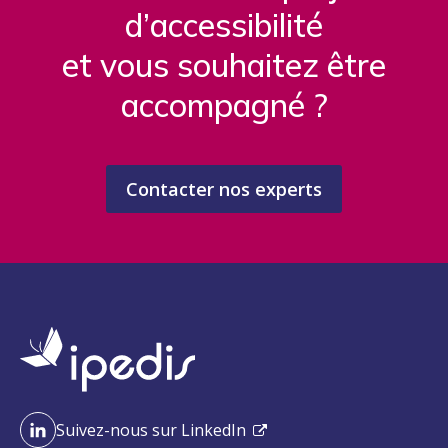
d’accessibilité
et vous souhaitez être
accompagné ?
Contacter nos experts
Suivez-nous sur LinkedIn