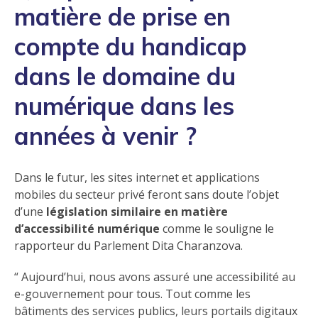
matière de prise en
compte du handicap
dans le domaine du
numérique dans les
années à venir ?
Dans le futur, les sites internet et applications
mobiles du secteur privé feront sans doute l’objet
d’une
législation similaire en matière
d’accessibilité numérique
comme le souligne le
rapporteur du Parlement Dita Charanzova.
Aujourd’hui, nous avons assuré une accessibilité au
e-gouvernement pour tous. Tout comme les
bâtiments des services publics, leurs portails digitaux