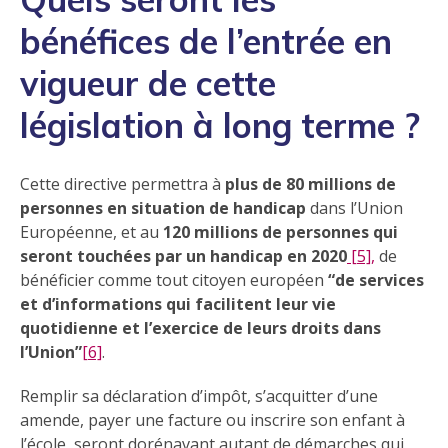
bénéfices de l’entrée en
vigueur de cette
législation à long terme ?
Cette directive permettra à
plus de 80 millions de
personnes en situation de handicap
dans l’Union
Européenne, et au
120 millions de personnes qui
seront touchées par un handicap en 2020
[5],
de
bénéficier comme tout citoyen européen
de services
et d’informations qui facilitent leur vie
quotidienne et l’exercice de leurs droits dans
l’Union
[6]
.
Remplir sa déclaration d’impôt, s’acquitter d’une
amende, payer une facture ou inscrire son enfant à
l’école, seront dorénavant autant de démarches qui