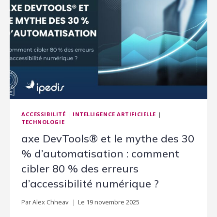
ACCESSIBILITÉ
|
INTELLIGENCE ARTIFICIELLE
|
TECHNOLOGIE
axe DevTools® et le mythe des 30
% d’automatisation : comment
cibler 80 % des erreurs
d’accessibilité numérique ?
Par
Alex Chheav
Le
19 novembre 2025