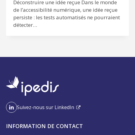
Déconstruire une idée reçue Dans le monde
de l’accessibilité numérique, une idée reçue
persiste : les tests automatisés ne pourraient
détecter…
Suivez-nous sur LinkedIn
INFORMATION DE CONTACT