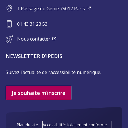
1 Passage du Génie 75012 Paris
01 43 31 23 53
Nous contacter
NEWSLETTER D’IPEDIS
Suivez l’actualité de l’accessibilité numérique.
Je souhaite m’inscrire
Plan du site
Accessibilité: totalement conforme