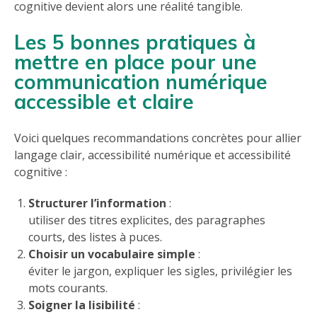
cognitive devient alors une réalité tangible.
Les 5 bonnes pratiques à
mettre en place pour une
communication numérique
accessible et claire
Voici quelques recommandations concrètes pour allier
langage clair, accessibilité numérique et accessibilité
cognitive :
Structurer l’information
:
utiliser des titres explicites, des paragraphes
courts, des listes à puces.
Choisir un vocabulaire simple
:
éviter le jargon, expliquer les sigles, privilégier les
mots courants.
Soigner la lisibilité
: