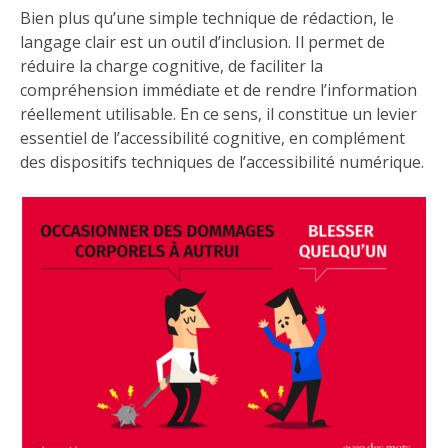
Bien plus qu’une simple technique de rédaction, le
langage clair est un outil d’inclusion. Il permet de
réduire la charge cognitive, de faciliter la
compréhension immédiate et de rendre l’information
réellement utilisable. En ce sens, il constitue un levier
essentiel de l’accessibilité cognitive, en complément
des dispositifs techniques de l’accessibilité numérique.