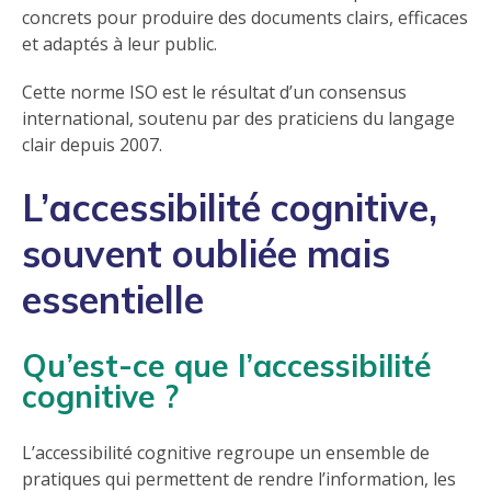
concrets pour produire des documents clairs, efficaces
et adaptés à leur public.
Cette norme ISO est le résultat d’un consensus
international, soutenu par des praticiens du langage
clair depuis 2007.
L’accessibilité cognitive,
souvent oubliée mais
essentielle
Qu’est-ce que l’accessibilité
cognitive ?
L’accessibilité cognitive regroupe un ensemble de
pratiques qui permettent de rendre l’information, les