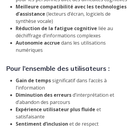
Meilleure compatibilité avec les technologies
d’assistance
(lecteurs d’écran, logiciels de
synthèse vocale)
Réduction de la fatigue cognitive
liée au
déchiffrage d’informations complexes
Autonomie accrue
dans les utilisations
numériques
Pour l’ensemble des utilisateurs :
Gain de temps
significatif dans l’accès à
l’information
Diminution des erreurs
d’interprétation et
d’abandon des parcours
Expérience utilisateur plus fluide
et
satisfaisante
Sentiment d’inclusion
et de respect