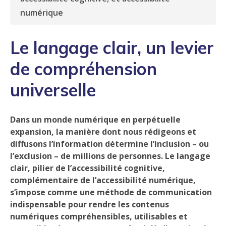
numérique
Le langage clair, un levier
de compréhension
universelle
Dans un monde numérique en perpétuelle
expansion, la manière dont nous rédigeons et
diffusons l’information détermine l’inclusion – ou
l’exclusion – de millions de personnes. Le langage
clair, pilier de l’accessibilité cognitive,
complémentaire de l’accessibilité numérique,
s’impose comme une méthode de communication
indispensable pour rendre les contenus
numériques compréhensibles, utilisables et