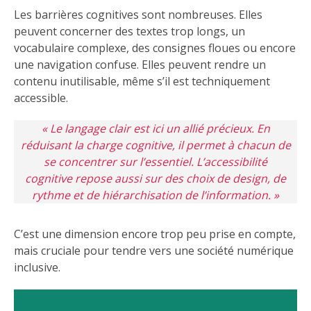
Les barrières cognitives sont nombreuses. Elles
peuvent concerner des textes trop longs, un
vocabulaire complexe, des consignes floues ou encore
une navigation confuse. Elles peuvent rendre un
contenu inutilisable, même s’il est techniquement
accessible.
« Le langage clair est ici un allié précieux. En
réduisant la charge cognitive, il permet à chacun de
se concentrer sur l’essentiel. L’accessibilité
cognitive repose aussi sur des choix de design, de
rythme et de hiérarchisation de l’information. »
C’est une dimension encore trop peu prise en compte,
mais cruciale pour tendre vers une société numérique
inclusive.