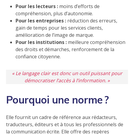
Pour les lecteurs :
moins d’efforts de
compréhension, plus d’autonomie.
Pour les entreprises
:
réduction des erreurs,
gain de temps pour les services clients,
amélioration de l’image de marque.
Pour les institutions :
meilleure compréhension
des droits et démarches, renforcement de la
confiance citoyenne.
« Le langage clair est donc un outil puissant pour
démocratiser l’accès à l’information. »
Pourquoi une norme ?
Elle fournit un cadre de référence aux rédacteurs,
traducteurs, éditeurs et à tous les professionnels de
la communication écrite. Elle offre des repères