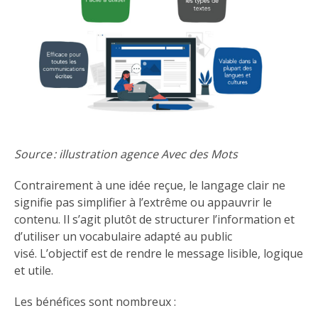
Source : illustration agence Avec des Mots
Contrairement à une idée reçue, le langage clair ne
signifie pas simplifier à l’extrême ou appauvrir le
contenu. Il s’agit plutôt de structurer l’information et
d’utiliser un vocabulaire adapté au public
visé. L’objectif est de rendre le message lisible, logique
et utile.
Les bénéfices sont nombreux :