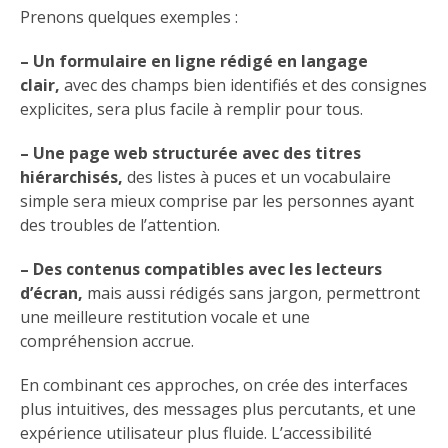
Prenons quelques exemples :
– Un formulaire en ligne rédigé en langage
clair,
avec des champs bien identifiés et des consignes
explicites, sera plus facile à remplir pour tous.
– Une page web structurée avec des titres
hiérarchisés,
des listes à puces et un vocabulaire
simple sera mieux comprise par les personnes ayant
des troubles de l’attention.
– Des contenus compatibles avec les lecteurs
d’écran,
mais aussi rédigés sans jargon, permettront
une meilleure restitution vocale et une
compréhension accrue.
En combinant ces approches, on crée des interfaces
plus intuitives, des messages plus percutants, et une
expérience utilisateur plus fluide. L’accessibilité