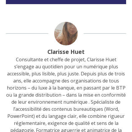
Clarisse Huet
Consultante et cheffe de projet, Clarisse Huet
s’engage au quotidien pour un numérique plus
accessible, plus lisible, plus juste. Depuis plus de trois
ans, elle accompagne des organisations de tous
horizons – du luxe à la banque, en passant par le BTP
ou la grande distribution – dans la mise en conformité
de leur environnement numérique . Spécialiste de
l’accessibilité des contenus bureautiques (Word,
PowerPoint) et du langage clair, elle combine rigueur
réglementaire, exigence de qualité et sens de la
pédagogie. Formatrice aguerrie et animatrice de la