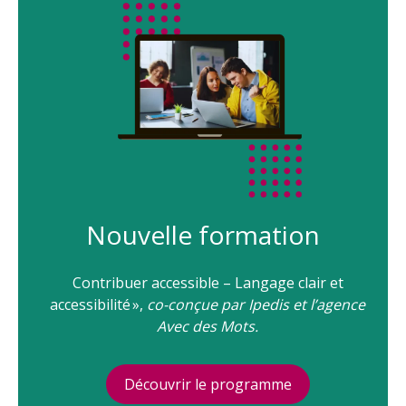
Nouvelle formation
Contribuer accessible – Langage clair et
accessibilité »,
co-conçue par Ipedis et l’agence
Avec des Mots.
Découvrir le programme