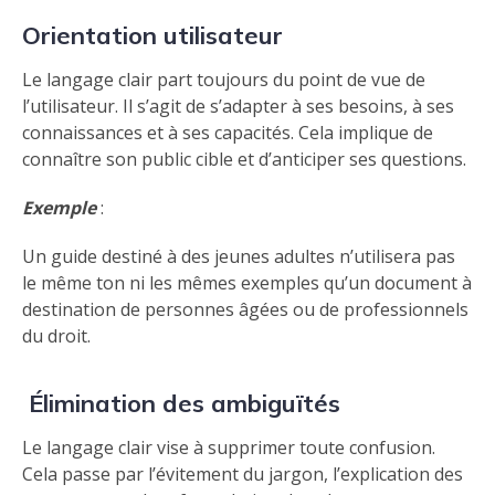
Orientation utilisateur
Le langage clair part toujours du point de vue de
l’utilisateur. Il s’agit de s’adapter à ses besoins, à ses
connaissances et à ses capacités. Cela implique de
connaître son public cible et d’anticiper ses questions.
Exemple
:
Un guide destiné à des jeunes adultes n’utilisera pas
le même ton ni les mêmes exemples qu’un document à
destination de personnes âgées ou de professionnels
du droit.
Élimination des ambiguïtés
Le langage clair vise à supprimer toute confusion.
Cela passe par l’évitement du jargon, l’explication des