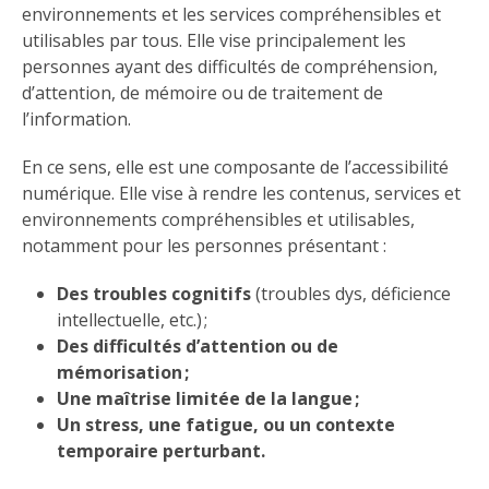
environnements et les services compréhensibles et
utilisables par tous. Elle vise principalement les
personnes ayant des difficultés de compréhension,
d’attention, de mémoire ou de traitement de
l’information.
En ce sens, elle est une composante de l’accessibilité
numérique. Elle vise à rendre les contenus, services et
environnements compréhensibles et utilisables,
notamment pour les personnes présentant :
Des troubles cognitifs
(troubles dys, déficience
intellectuelle, etc.) ;
Des difficultés d’attention ou de
mémorisation ;
Une maîtrise limitée de la langue ;
Un stress, une fatigue, ou un contexte
temporaire perturbant.