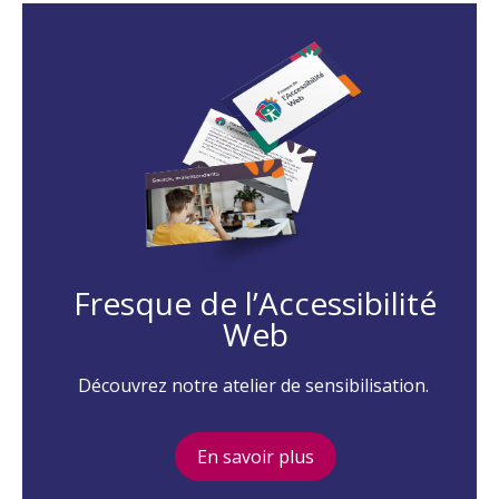
Fresque de l’Accessibilité
Web
Découvrez notre atelier de sensibilisation.
En savoir plus