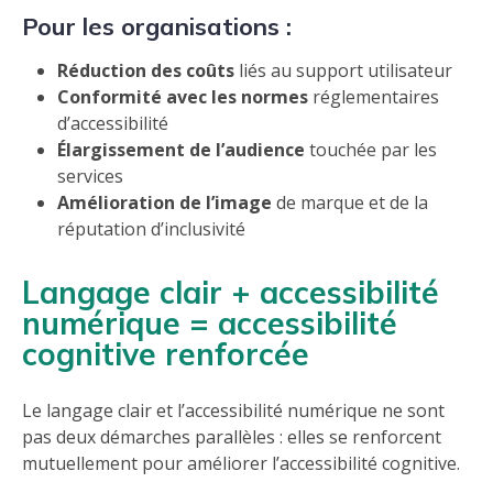
Pour les organisations :
Réduction des coûts
liés au support utilisateur
Conformité avec les normes
réglementaires
d’accessibilité
Élargissement de l’audience
touchée par les
services
Amélioration de l’image
de marque et de la
réputation d’inclusivité
Langage clair + accessibilité
numérique = accessibilité
cognitive renforcée
Le langage clair et l’accessibilité numérique ne sont
pas deux démarches parallèles : elles se renforcent
mutuellement pour améliorer l’accessibilité cognitive.