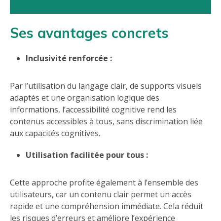
Ses avantages concrets
Inclusivité renforcée :
Par l’utilisation du langage clair, de supports visuels
adaptés et une organisation logique des
informations, l’accessibilité cognitive rend les
contenus accessibles à tous, sans discrimination liée
aux capacités cognitives.
Utilisation facilitée pour tous :
Cette approche profite également à l’ensemble des
utilisateurs, car un contenu clair permet un accès
rapide et une compréhension immédiate. Cela réduit
les risques d’erreurs et améliore l’expérience