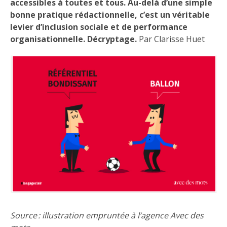
accessibles à toutes et tous. Au-delà d’une simple
bonne pratique rédactionnelle, c’est un véritable
levier d’inclusion sociale et de performance
organisationnelle. Décryptage.
Par Clarisse Huet
Source : illustration empruntée à l’agence Avec des