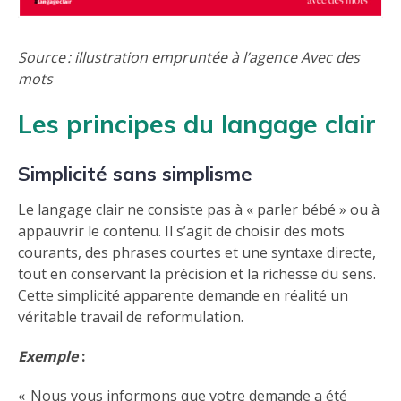
Source : illustration empruntée à l’agence Avec des
mots
Les principes du langage clair
Simplicité sans simplisme
Le langage clair ne consiste pas à « parler bébé » ou à
appauvrir le contenu. Il s’agit de choisir des mots
courants, des phrases courtes et une syntaxe directe,
tout en conservant la précision et la richesse du sens.
Cette simplicité apparente demande en réalité un
véritable travail de reformulation.
Exemple
:
« Nous vous informons que votre demande a été