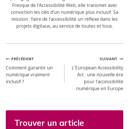
Fresque de l’Accessibilité Web, elle transmet avec
conviction les clés d’un numérique plus inclusif. Sa
mission : faire de l’accessibilité un réflexe dans les
projets digitaux, au service de toutes et tous.
Navigation
PRÉCÉDENT
SUIVANT
de
Comment garantir un
L’European Accessibility
numérique vraiment
Act : une nouvelle ère
l’article
inclusif ?
pour l’accessibilité
numérique en Europe
Trouver un article