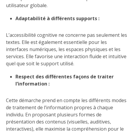
utilisateur globale.
Adaptabilité à différents supports :
L’accessibilité cognitive ne concerne pas seulement les
textes. Elle est également essentielle pour les
interfaces numériques, les espaces physiques et les
services. Elle favorise une interaction fluide et intuitive
quel que soit le support utilisé.
Respect des différentes façons de traiter
l’information :
Cette démarche prend en compte les différents modes
de traitement de l’information propres à chaque
individu. En proposant plusieurs formes de
présentation des contenus (visuelles, auditives,
interactives), elle maximise la compréhension pour le