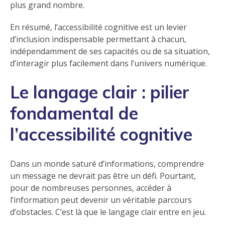
plus grand nombre.
En résumé, l’accessibilité cognitive est un levier
d’inclusion indispensable permettant à chacun,
indépendamment de ses capacités ou de sa situation,
d’interagir plus facilement dans l’univers numérique.
Le langage clair : pilier
fondamental de
l’accessibilité cognitive
Dans un monde saturé d’informations, comprendre
un message ne devrait pas être un défi. Pourtant,
pour de nombreuses personnes, accéder à
l’information peut devenir un véritable parcours
d’obstacles. C’est là que le langage clair entre en jeu.