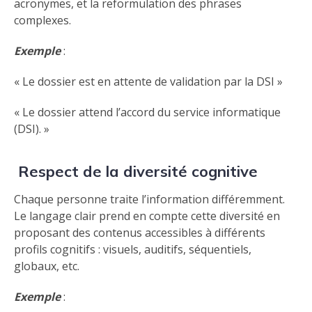
acronymes, et la reformulation des phrases
complexes.
Exemple
:
« Le dossier est en attente de validation par la DSI »
« Le dossier attend l’accord du service informatique
(DSI). »
Respect de la diversité cognitive
Chaque personne traite l’information différemment.
Le langage clair prend en compte cette diversité en
proposant des contenus accessibles à différents
profils cognitifs : visuels, auditifs, séquentiels,
globaux, etc.
Exemple
: