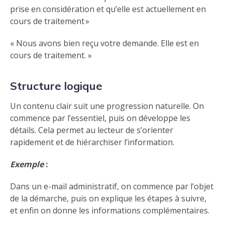
prise en considération et qu’elle est actuellement en
cours de traitement »
« Nous avons bien reçu votre demande. Elle est en
cours de traitement. »
Structure logique
Un contenu clair suit une progression naturelle. On
commence par l’essentiel, puis on développe les
détails. Cela permet au lecteur de s’orienter
rapidement et de hiérarchiser l’information.
Exemple
:
Dans un e-mail administratif, on commence par l’objet
de la démarche, puis on explique les étapes à suivre,
et enfin on donne les informations complémentaires.