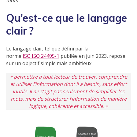
mots
Qu’est-ce que le langage
clair ?
Le langage clair, tel que défini par la
norme
ISO ISO 24495-1
publiée en juin 2023, repose
sur un objectif simple mais ambitieux :
« permettre à tout lecteur de trouver, comprendre
et utiliser l’information dont il a besoin, sans effort
inutile. Il ne s’agit pas seulement de simplifier les
mots, mais de structurer l’information de manière
logique, cohérente et accessible. »