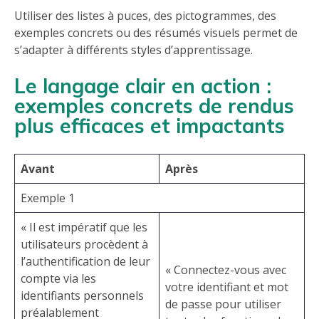
Utiliser des listes à puces, des pictogrammes, des
exemples concrets ou des résumés visuels permet de
s’adapter à différents styles d’apprentissage.
Le langage clair en action :
exemples concrets de rendus
plus efficaces et impactants
Avant
Après
Exemple 1
« Il est impératif que les
utilisateurs procèdent à
l’authentification de leur
« Connectez-vous avec
compte via les
votre identifiant et mot
identifiants personnels
de passe pour utiliser
préalablement