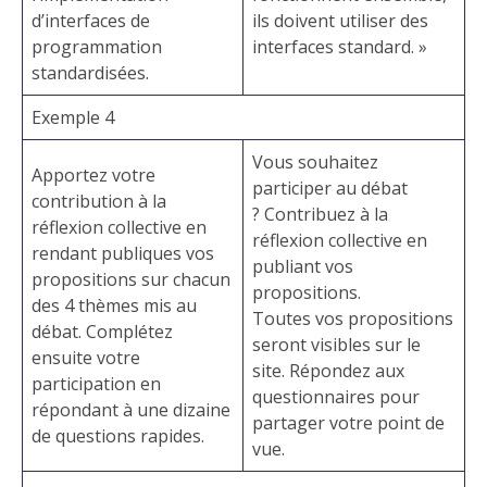
d’interfaces de
ils doivent utiliser des
programmation
interfaces standard. »
standardisées.
Exemple 4
Vous souhaitez
Apportez votre
participer au débat
contribution à la
? Contribuez à la
réflexion collective en
réflexion collective en
rendant publiques vos
publiant vos
propositions sur chacun
propositions.
des 4 thèmes mis au
Toutes vos propositions
débat. Complétez
seront visibles sur le
ensuite votre
site. Répondez aux
participation en
questionnaires pour
répondant à une dizaine
partager votre point de
de questions rapides.
vue.