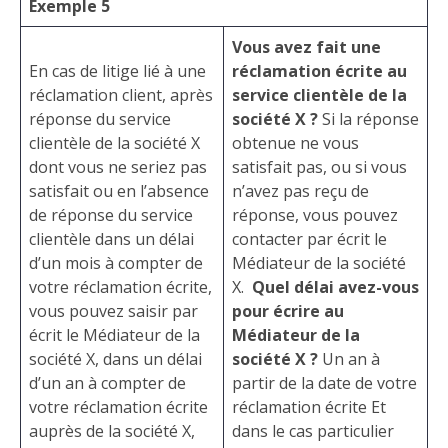
Exemple 5
Vous avez fait une
En cas de litige lié à une
réclamation écrite au
réclamation client, après
service clientèle de la
réponse du service
société X ?
Si la réponse
clientèle de la société X
obtenue ne vous
dont vous ne seriez pas
satisfait pas, ou si vous
satisfait ou en l’absence
n’avez pas reçu de
de réponse du service
réponse, vous pouvez
clientèle dans un délai
contacter par écrit le
d’un mois à compter de
Médiateur de la société
votre réclamation écrite,
X.
Quel délai avez-vous
vous pouvez saisir par
pour écrire au
écrit le Médiateur de la
Médiateur de la
société X, dans un délai
société X ?
Un an à
d’un an à compter de
partir de la date de votre
votre réclamation écrite
réclamation écrite Et
auprès de la société X,
dans le cas particulier