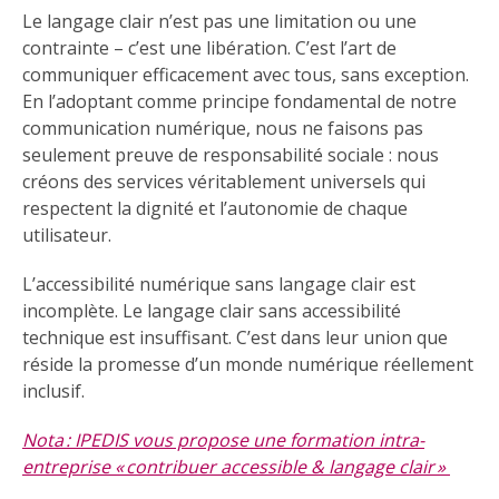
Le langage clair n’est pas une limitation ou une
contrainte – c’est une libération. C’est l’art de
communiquer efficacement avec tous, sans exception.
En l’adoptant comme principe fondamental de notre
communication numérique, nous ne faisons pas
seulement preuve de responsabilité sociale : nous
créons des services véritablement universels qui
respectent la dignité et l’autonomie de chaque
utilisateur.
L’accessibilité numérique sans langage clair est
incomplète. Le langage clair sans accessibilité
technique est insuffisant. C’est dans leur union que
réside la promesse d’un monde numérique réellement
inclusif.
Nota : IPEDIS vous propose une formation intra-
entreprise « contribuer accessible & langage clair »