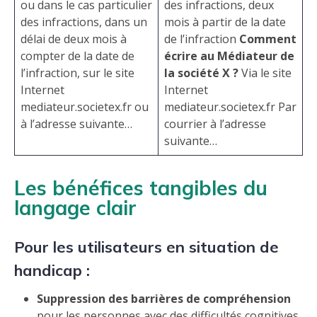
ou dans le cas particulier
des infractions, deux
des infractions, dans un
mois à partir de la date
délai de deux mois à
de l’infraction
Comment
compter de la date de
écrire au Médiateur de
l’infraction, sur le site
la société X ?
Via le site
Internet
Internet
mediateur.societex.fr ou
mediateur.societex.fr Par
à l’adresse suivante…
courrier à l’adresse
suivante…
Les bénéfices tangibles du
langage clair
Pour les utilisateurs en situation de
handicap :
Suppression des barrières de compréhension
pour les personnes avec des difficultés cognitives