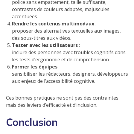
police sans empattement, taille suffisante,
contrastes de couleurs adaptés, majuscules
accentuées.
Rendre les contenus multimodaux
:
proposer des alternatives textuelles aux images,
des sous-titres aux vidéos.
Tester avec les utilisateurs
:
inclure des personnes avec troubles cognitifs dans
les tests d’ergonomie et de compréhension.
Former les équipes
:
sensibiliser les rédacteurs, designers, développeurs
aux enjeux de l’accessibilité cognitive.
Ces bonnes pratiques ne sont pas des contraintes,
mais des leviers d’efficacité et d’inclusion.
Conclusion