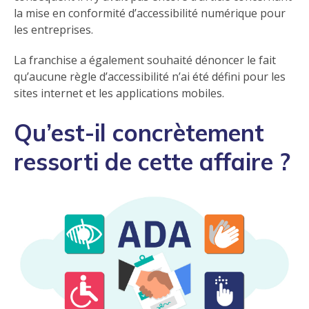
la mise en conformité d’accessibilité numérique pour
les entreprises.
La franchise a également souhaité dénoncer le fait
qu’aucune règle d’accessibilité n’ai été défini pour les
sites internet et les applications mobiles.
Qu’est-il concrètement
ressorti de cette affaire ?