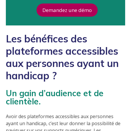
Demandez une démo
Les
bénéfices des
plateformes accessibles
aux personnes ayant un
handicap ?
Un gain d’audience et de
clientèle.
Avoir des plateformes accessibles aux personnes
ayant un handicap, c’est leur donner la possibilité de
naviguer sur vos supports numériques. Les