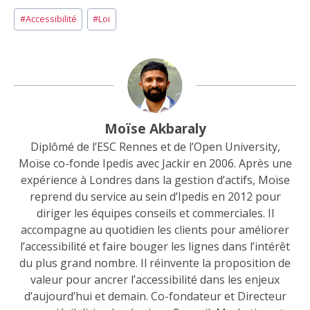
Étiquettes
#
Accessibilité
#
Loi
de
la
publication :
Moïse Akbaraly
Diplômé de l’ESC Rennes et de l’Open University,
Moïse co-fonde Ipedis avec Jackir en 2006. Après une
expérience à Londres dans la gestion d’actifs, Moïse
reprend du service au sein d’Ipedis en 2012 pour
diriger les équipes conseils et commerciales. Il
accompagne au quotidien les clients pour améliorer
l’accessibilité et faire bouger les lignes dans l’intérêt
du plus grand nombre. Il réinvente la proposition de
valeur pour ancrer l’accessibilité dans les enjeux
d’aujourd’hui et demain. Co-fondateur et Directeur