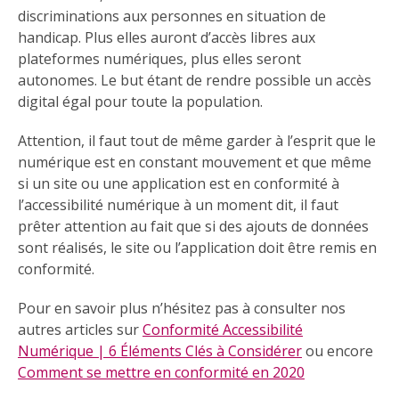
discriminations aux personnes en situation de
handicap. Plus elles auront d’accès libres aux
plateformes numériques, plus elles seront
autonomes. Le but étant de rendre possible un accès
digital égal pour toute la population.
Attention, il faut tout de même garder à l’esprit que le
numérique est en constant mouvement et que même
si un site ou une application est en conformité à
l’accessibilité numérique à un moment dit, il faut
prêter attention au fait que si des ajouts de données
sont réalisés, le site ou l’application doit être remis en
conformité.
Pour en savoir plus n’hésitez pas à consulter nos
autres articles sur
Conformité Accessibilité
Numérique | 6 Éléments Clés à Considérer
ou encore
Comment se mettre en conformité en 2020