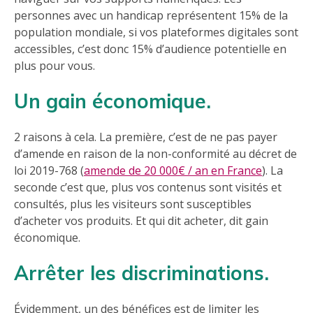
personnes avec un handicap représentent 15% de la
population mondiale, si vos plateformes digitales sont
accessibles, c’est donc 15% d’audience potentielle en
plus pour vous.
Un gain économique.
2 raisons à cela. La première, c’est de ne pas payer
d’amende en raison de la non-conformité au décret de
loi 2019-768 (
amende de 20 000€ / an en France
). La
seconde c’est que, plus vos contenus sont visités et
consultés, plus les visiteurs sont susceptibles
d’acheter vos produits. Et qui dit acheter, dit gain
économique.
Arrêter les discriminations.
Évidemment, un des bénéfices est de limiter les