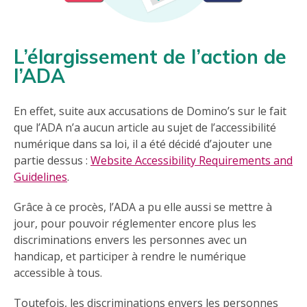
L’élargissement de l’action de
l’ADA
En effet, suite aux accusations de Domino’s sur le fait
que l’ADA n’a aucun article au sujet de l’accessibilité
numérique dans sa loi, il a été décidé d’ajouter une
partie dessus :
Website Accessibility Requirements and
Guidelines
.
Grâce à ce procès, l’ADA a pu elle aussi se mettre à
jour, pour pouvoir réglementer encore plus les
discriminations envers les personnes avec un
handicap, et participer à rendre le numérique
accessible à tous.
Toutefois, les discriminations envers les personnes