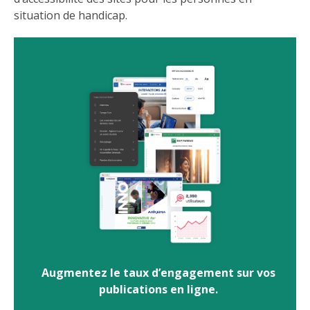
situation de handicap.
Augmentez le taux d’engagement sur vos
publications en ligne.