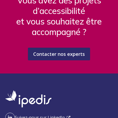
Vous avez des projets
d’accessibilité
et vous souhaitez être
accompagné ?
Contacter nos experts
Suivez-nous sur LinkedIn