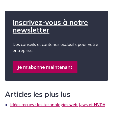
Inscrivez-vous à notre
newsletter
Des conseils et contenus exclusifs pour votre
entreprise.
Je m’abonne maintenant
Articles les plus lus
Idées reçues : les technologies web, Jaws et NVDA