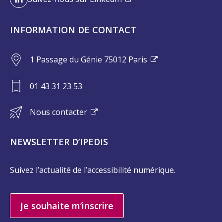
INFORMATION DE CONTACT
1 Passage du Génie 75012 Paris
01 43 31 23 53
Nous contacter
NEWSLETTER D’IPEDIS
Suivez l’actualité de l’accessibilité numérique.
Je souhaite m’inscrire