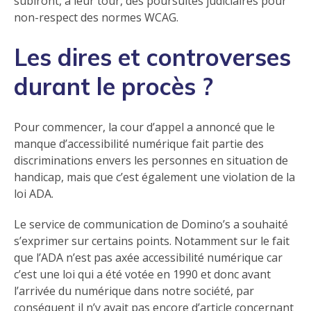
subiront, à leur tour, des poursuites judiciaires pour
non-respect des normes WCAG.
Les dires et controverses
durant le procès ?
Pour commencer, la cour d’appel a annoncé que le
manque d’accessibilité numérique fait partie des
discriminations envers les personnes en situation de
handicap, mais que c’est également une violation de la
loi ADA.
Le service de communication de Domino’s a souhaité
s’exprimer sur certains points. Notamment sur le fait
que l’ADA n’est pas axée accessibilité numérique car
c’est une loi qui a été votée en 1990 et donc avant
l’arrivée du numérique dans notre société, par
conséquent il n’y avait pas encore d’article concernant