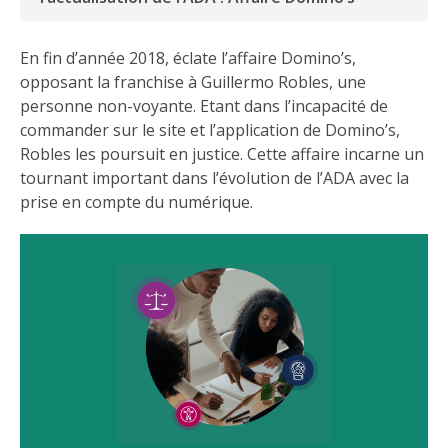
En fin d’année 2018, éclate l’affaire Domino’s,
opposant la franchise à Guillermo Robles, une
personne non-voyante. Etant dans l’incapacité de
commander sur le site et l’application de Domino’s,
Robles les poursuit en justice. Cette affaire incarne un
tournant important dans l’évolution de l’ADA avec la
prise en compte du numérique.