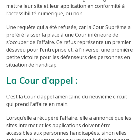
mettre leur site et leur application en conformité à
l’accessibilité numérique, ou non.
Une requête qui a été refusée, car la Cour Suprême a
préféré laisser la place à une Cour inférieure de
s’occuper de l’affaire. Ce refus représente un premier
désaveu pour l’entreprise et, à l’inverse, une première
petite victoire pour les défenseurs des personnes en
situation de handicap.
La Cour d’appel :
C’est la Cour d’appel américaine du neuvième circuit
qui prend l’affaire en main.
Lorsqu’elle a récupéré l’affaire, elle a annoncé que les
sites internet et les applications doivent être
accessibles aux personnes handicapées, sinon elles