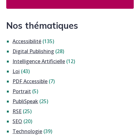
Nos thématiques
Accessibilité
(135)
Digital Publishing
(28)
Intelligence Artificielle
(12)
Loi
(43)
PDF Accessible
(7)
Portrait
(5)
PubliSpeak
(25)
RSE
(25)
SEO
(20)
Technologie
(39)