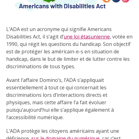
L’ADA est un acronyme qui signifie Americans
Disabilities Act, il s’agit d’
une loi étasunienne
, votée en
1990, qui régit les questions du handicap. Son objectif
est de protéger les américain-e-s en situation de
handicap, dans le but de limiter et de lutter contre les
discriminations de tous types.
Avant l’affaire Domino’s, l’ADA s’appliquait
essentiellement à tout ce qui concernait les
discriminations lors d’interactions directs et
physiques, mais cette affaire l’a fait évoluer
puisqu’aujourd’hui elle s’applique également à
l’accessibilité numérique.
L’ADA protège les citoyens américains ayant une
déficience,
sur le domaine du numérique
, car c’est