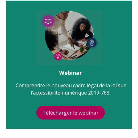
Webinar
Comprendre le nouveau cadre légal de la loi sur
l’accessibilité numérique 2019-768.
Télécharger le webinar