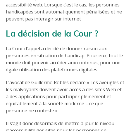
accessibilité web. Lorsque c’est le cas, les personnes
handicapées sont automatiquement pénalisées et ne
peuvent pas interagir sur internet
La décision de la Cour ?
La Cour d’appel a décidé de donner raison aux
personnes en situation de handicap. Pour eux, tout le
monde doit pouvoir accéder aux contenus, pour une
égale utilisation des plateformes digitales.
L’avocat de Guillermo Robles déclare « Les aveugles et
les malvoyants doivent avoir accès à des sites Web et
à des applications pour participer pleinement et
équitablement à la société moderne – ce que
personne ne conteste ».
Il s’agit donc désormais de mettre à jour le niveau
d’accessibilité des sites pour les personnes en