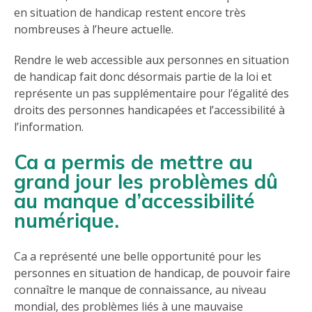
en situation de handicap restent encore très
nombreuses à l’heure actuelle.
Rendre le web accessible aux personnes en situation
de handicap fait donc désormais partie de la loi et
représente un pas supplémentaire pour l’égalité des
droits des personnes handicapées et l’accessibilité à
l’information.
Ca a permis de mettre au
grand jour les problèmes dû
au manque d’accessibilité
numérique.
Ca a représenté une belle opportunité pour les
personnes en situation de handicap, de pouvoir faire
connaître le manque de connaissance, au niveau
mondial, des problèmes liés à une mauvaise