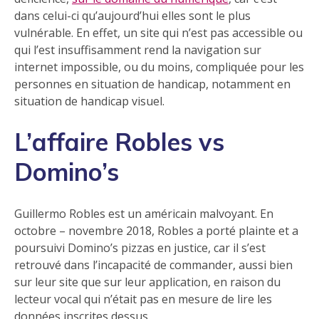
dans celui-ci qu’aujourd’hui elles sont le plus
vulnérable. En effet, un site qui n’est pas accessible ou
qui l’est insuffisamment rend la navigation sur
internet impossible, ou du moins, compliquée pour les
personnes en situation de handicap, notamment en
situation de handicap visuel.
L’affaire Robles vs
Domino’s
Guillermo Robles est un américain malvoyant. En
octobre – novembre 2018, Robles a porté plainte et a
poursuivi Domino’s pizzas en justice, car il s’est
retrouvé dans l’incapacité de commander, aussi bien
sur leur site que sur leur application, en raison du
lecteur vocal qui n’était pas en mesure de lire les
données inscrites dessus.