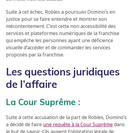
Suite à cet échec, Robles a poursuivi Domino’s en
justice pour se faire entendre et montrer son
mécontentement. C’est cette non accessibilité des
services et plateformes numériques de la franchise
qui empêche les personnes ayant une déficience
visuelle d’accéder et de commander les services
proposés par la franchise.
Les questions juridiques
de l’affaire
La Cour Suprême :
Suite à cette accusation de la part de Robles, Domino’s
a décidé de faire
une requête à la Cour Suprême
dans
le but de savoir s’ils avaient l’obligation légale de