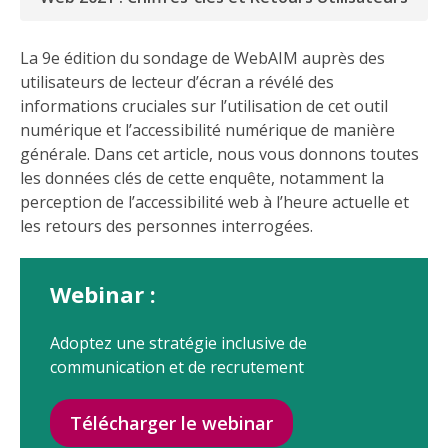
La 9e édition du sondage de WebAIM auprès des
utilisateurs de lecteur d’écran a révélé des
informations cruciales sur l’utilisation de cet outil
numérique et l’accessibilité numérique de manière
générale. Dans cet article, nous vous donnons toutes
les données clés de cette enquête, notamment la
perception de l’accessibilité web à l’heure actuelle et
les retours des personnes interrogées.
Webinar :
Adoptez une stratégie inclusive de
communication et de recrutement
Télécharger le webinar