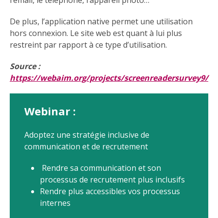
l’email, le téléphone, l’appareil photo…
De plus, l’application native permet une utilisation
hors connexion. Le site web est quant à lui plus
restreint par rapport à ce type d’utilisation.
Source :
https://webaim.org/projects/screenreadersurvey9/
Webinar :
Adoptez une stratégie inclusive de
communication et de recrutement
Rendre sa communication et son
processus de recrutement plus inclusifs
Rendre plus accessibles vos processus
internes