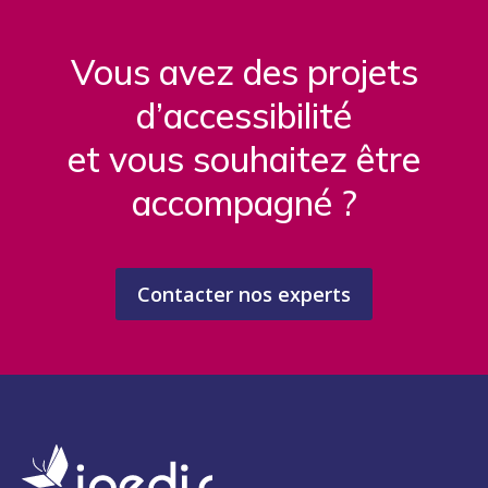
Vous avez des projets
d’accessibilité
et vous souhaitez être
accompagné ?
Contacter nos experts