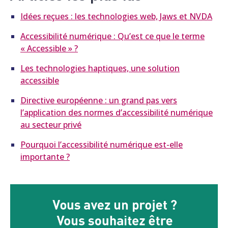
Idées reçues : les technologies web, Jaws et NVDA
Accessibilité numérique : Qu’est ce que le terme
« Accessible » ?
Les technologies haptiques, une solution
accessible
Directive européenne : un grand pas vers
l’application des normes d’accessibilité numérique
au secteur privé
Pourquoi l’accessibilité numérique est-elle
importante ?