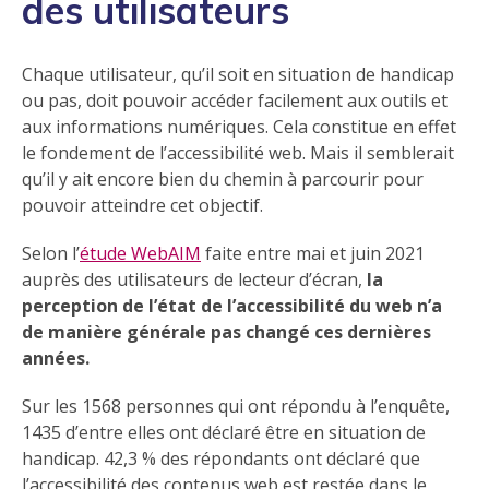
des utilisateurs
Chaque utilisateur, qu’il soit en situation de handicap
ou pas, doit pouvoir accéder facilement aux outils et
aux informations numériques. Cela constitue en effet
le fondement de l’accessibilité web. Mais il semblerait
qu’il y ait encore bien du chemin à parcourir pour
pouvoir atteindre cet objectif.
Selon l’
étude WebAIM
faite entre mai et juin 2021
auprès des utilisateurs de lecteur d’écran,
la
perception de l’état de l’accessibilité du web n’a
de manière générale
pas changé ces dernières
années.
Sur les 1568 personnes qui ont répondu à l’enquête,
1435 d’entre elles ont déclaré être en situation de
handicap. 42,3 % des répondants ont déclaré que
l’accessibilité des contenus web est restée dans le