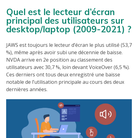
Quel est le lecteur d’écran
principal des utilisateurs sur
desktop/laptop (2009-2021) ?
JAWS est toujours le lecteur d’écran le plus utilisé (53,7
%), même après avoir subi une décennie de baisse.
NVDA arrive en 2e position au classement des
utilisateurs avec 30,7 %, loin devant VoiceOver (6,5 %).
Ces derniers ont tous deux enregistré une baisse
notable de l’utilisation principale au cours des deux
dernières années.