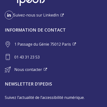
Suivez-nous sur LinkedIn
INFORMATION DE CONTACT
1 Passage du Génie 75012 Paris
01 43 31 23 53
Nous contacter
NEWSLETTER D’IPEDIS
Suivez l’actualité de l’accessibilité numérique.