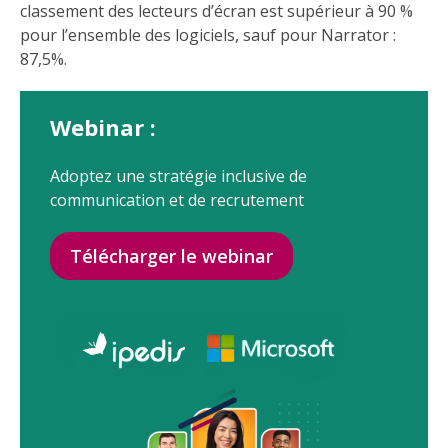
classement des lecteurs d’écran est supérieur à 90 %
pour l’ensemble des logiciels, sauf pour Narrator :
87,5%.
Webinar :
Adoptez une stratégie inclusive de
communication et de recrutement
Télécharger le webinar