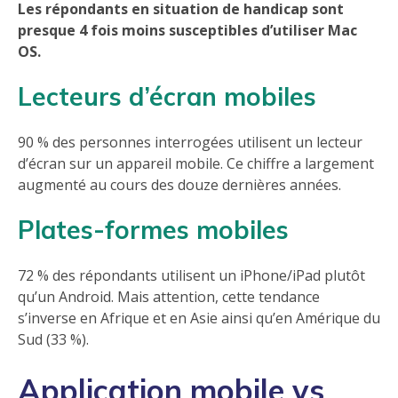
Les répondants en situation de handicap sont
presque 4 fois moins susceptibles d’utiliser Mac
OS.
Lecteurs d’écran mobiles
90 % des personnes interrogées utilisent un lecteur
d’écran sur un appareil mobile. Ce chiffre a largement
augmenté au cours des douze dernières années.
Plates-formes mobiles
72 % des répondants utilisent un iPhone/iPad plutôt
qu’un Android. Mais attention, cette tendance
s’inverse en Afrique et en Asie ainsi qu’en Amérique du
Sud (33 %).
Application mobile vs