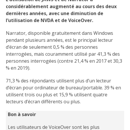
considérablement augmenté au cours des deux
dernières années, avec une diminution de
l’utilisation de NVDA et de VoiceOver.
Narrator, disponible gratuitement dans Windows
pendant plusieurs années, est le principal lecteur
d’écran de seulement 0,5 % des personnes
interrogées, mais couramment utilisé par 41,3 % des
personnes interrogées (contre 21,4 % en 2017 et 30,3
% en 2019).
71,3 % des répondants utilisent plus d’un lecteur
d’écran pour ordinateur de bureau/portable. 39 % en
utilisent trois ou plus et 15,9 % utilisent quatre
lecteurs d’écran différents ou plus.
Bon à savoir
Les utilisateurs de VoiceOver sont les plus