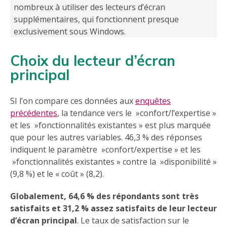
nombreux à utiliser des lecteurs d’écran
supplémentaires, qui fonctionnent presque
exclusivement sous Windows.
Choix du lecteur d’écran
principal
SI l’on compare ces données aux
enquêtes
précédentes
, la tendance vers le »confort/l’expertise »
et les »fonctionnalités existantes » est plus marquée
que pour les autres variables. 46,3 % des réponses
indiquent le paramètre »confort/expertise » et les
»fonctionnalités existantes » contre la »disponibilité »
(9,8 %) et le « coût » (8,2).
Globalement, 64,6 % des répondants sont très
satisfaits et 31,2 % assez satisfaits de leur lecteur
d’écran principal
. Le taux de satisfaction sur le