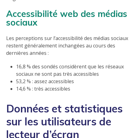
Accessibilité web des médias
sociaux
Les perceptions sur l’accessibilité des médias sociaux
restent généralement inchangées au cours des
dernières années :
16,8 % des sondés considèrent que les réseaux
sociaux ne sont pas très accessibles
53,2 % : assez accessibles
14,6 % : très accessibles
Données et statistiques
sur les utilisateurs de
lecteur d’écran