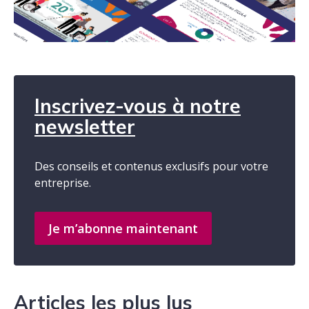
Inscrivez-vous à notre
newsletter
Des conseils et contenus exclusifs pour votre
entreprise.
Je m’abonne maintenant
Articles les plus lus