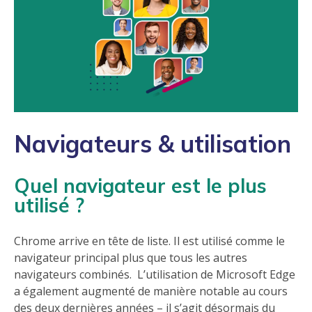
Navigateurs & utilisation
Quel navigateur est le plus
utilisé ?
Chrome arrive en tête de liste. Il est utilisé comme le
navigateur principal plus que tous les autres
navigateurs combinés. L’utilisation de Microsoft Edge
a également augmenté de manière notable au cours
des deux dernières années – il s’agit désormais du