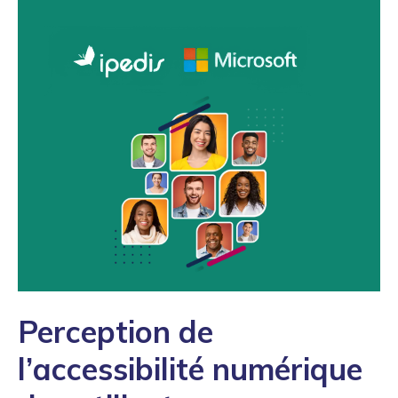
Perception de
l’accessibilité numérique