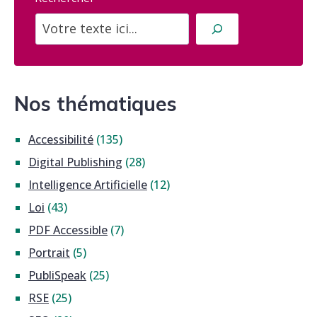
Nos thématiques
Accessibilité
(135)
Digital Publishing
(28)
Intelligence Artificielle
(12)
Loi
(43)
PDF Accessible
(7)
Portrait
(5)
PubliSpeak
(25)
RSE
(25)