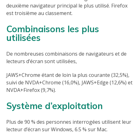
deuxième navigateur principal le plus utilisé. Firefox
est troisième au classement.
Combinaisons les plus
utilisées
De nombreuses combinaisons de navigateurs et de
lecteurs d’écran sont utilisées,
JAWS+Chrome étant de loin la plus courante (32,5%),
suivi de NVDA+Chrome (16,0%), JAWS+Edge (12,6%) et
NVDA+Firefox (9,7%).
Système d’exploitation
Plus de 90 % des personnes interrogées utilisent leur
lecteur d’écran sur Windows, 6.5 % sur Mac.