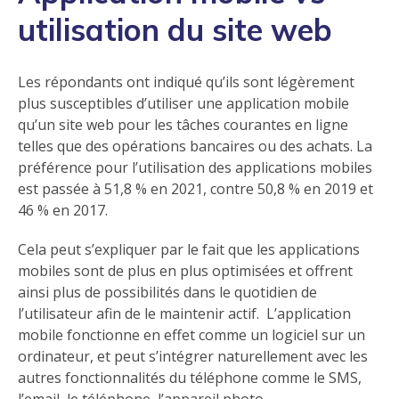
utilisation du site web
Les répondants ont indiqué qu’ils sont légèrement
plus susceptibles d’utiliser une application mobile
qu’un site web pour les tâches courantes en ligne
telles que des opérations bancaires ou des achats. La
préférence pour l’utilisation des applications mobiles
est passée à 51,8 % en 2021, contre 50,8 % en 2019 et
46 % en 2017.
Cela peut s’expliquer par le fait que les applications
mobiles sont de plus en plus optimisées et offrent
ainsi plus de possibilités dans le quotidien de
l’utilisateur afin de le maintenir actif. L’application
mobile fonctionne en effet comme un logiciel sur un
ordinateur, et peut s’intégrer naturellement avec les
autres fonctionnalités du téléphone comme le SMS,