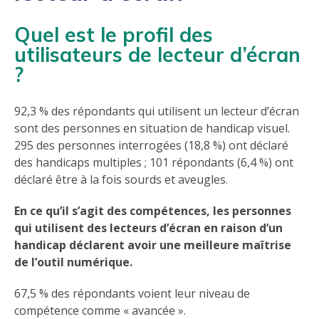
Quel est le profil des
utilisateurs de lecteur d’écran
?
92,3 % des répondants qui utilisent un lecteur d’écran
sont des personnes en situation de handicap visuel.
295 des personnes interrogées (18,8 %) ont déclaré
des handicaps multiples ; 101 répondants (6,4 %) ont
déclaré être à la fois sourds et aveugles.
En ce qu’il s’agit des compétences, les personnes
qui utilisent des lecteurs d’écran en raison d’un
handicap déclarent avoir une meilleure maîtrise
de l’outil numérique.
67,5 % des répondants voient leur niveau de
compétence comme « avancée ».