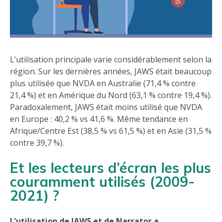
L’utilisation principale varie considérablement selon la
région. Sur les dernières années, JAWS était beaucoup
plus utilisée que NVDA en Australie (71,4 % contre
21,4 %) et en Amérique du Nord (63,1 % contre 19,4 %).
Paradoxalement, JAWS était moins utilisé que NVDA
en Europe : 40,2 % vs 41,6 %. Même tendance en
Afrique/Centre Est (38,5 % vs 61,5 %) et en Asie (31,5 %
contre 39,7 %).
Et les lecteurs d’écran les plus
couramment utilisés (2009-
2021) ?
L’utilisation de JAWS et de Narrator a