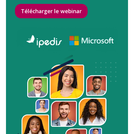
Télécharger le webinar