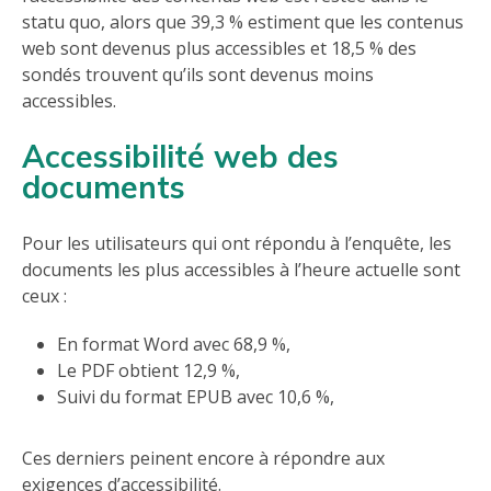
statu quo, alors que 39,3 % estiment que les contenus
web sont devenus plus accessibles et 18,5 % des
sondés trouvent qu’ils sont devenus moins
accessibles.
A
ccessibilité web des
document
s
Pour les utilisateurs qui ont répondu à l’enquête, les
documents les plus accessibles à l’heure actuelle sont
ceux :
En format Word avec 68,9 %,
Le PDF obtient 12,9 %,
Suivi du format EPUB avec 10,6 %,
Ces derniers peinent encore à répondre aux
exigences d’accessibilité.