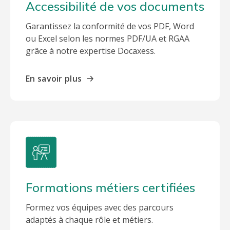
Accessibilité de vos documents
Garantissez la conformité de vos PDF, Word
ou Excel selon les normes PDF/UA et RGAA
grâce à notre expertise Docaxess.
En savoir plus
🡢
Formations métiers certifiées
Formez vos équipes avec des parcours
adaptés à chaque rôle et métiers.