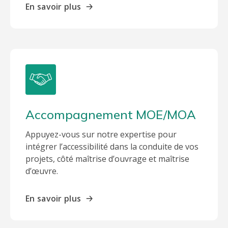
En savoir plus
🡢
Accompagnement MOE/MOA
Appuyez-vous sur notre expertise pour
intégrer l’accessibilité dans la conduite de vos
projets, côté maîtrise d’ouvrage et maîtrise
d’œuvre.
En savoir plus
🡢