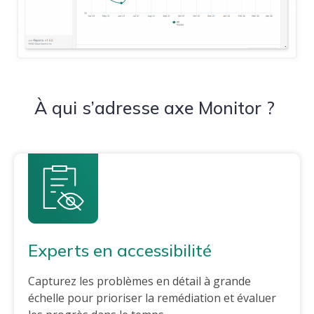
À qui s’adresse axe Monitor ?
Experts en accessibilité
Capturez les problèmes en détail à grande
échelle pour prioriser la remédiation et évaluer