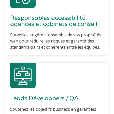
Responsables accessibilité,
agences et cabinets de conseil
Surveillez et gérez l’ensemble de vos propriétés
web pour réduire les risques et garantir des
standards clairs et cohérents entre les équipes.
Leads Développers / QA
Soutenez les objectifs business en gérant les