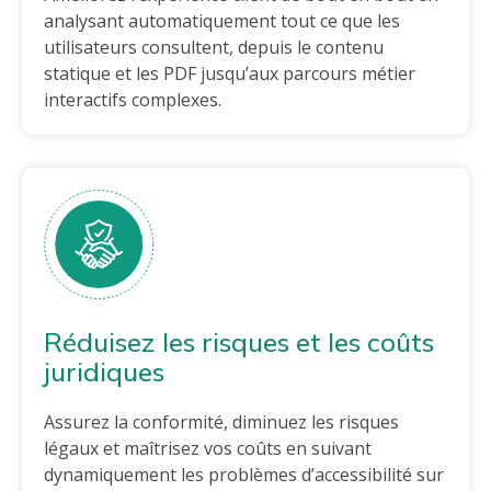
analysant automatiquement tout ce que les
utilisateurs consultent, depuis le contenu
statique et les PDF jusqu’aux parcours métier
interactifs complexes.
Réduisez les risques et les coûts
juridiques
Assurez la conformité, diminuez les risques
légaux et maîtrisez vos coûts en suivant
dynamiquement les problèmes d’accessibilité sur