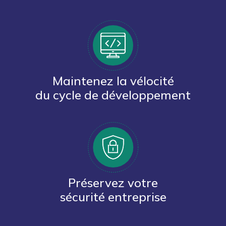
Maintenez la vélocité
du cycle de développement
Préservez votre
sécurité entreprise