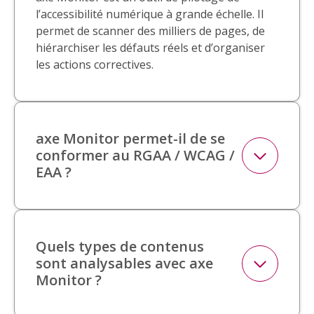
l’accessibilité numérique à grande échelle. Il
permet de scanner des milliers de pages, de
hiérarchiser les défauts réels et d’organiser
les actions correctives.
axe Monitor permet-il de se
conformer au RGAA / WCAG /
EAA ?
Quels types de contenus
sont analysables avec axe
Monitor ?