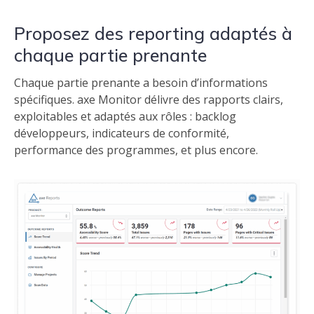
Proposez des reporting adaptés à
chaque partie prenante
Chaque partie prenante a besoin d’informations
spécifiques. axe Monitor délivre des rapports clairs,
exploitables et adaptés aux rôles : backlog
développeurs, indicateurs de conformité,
performance des programmes, et plus encore.