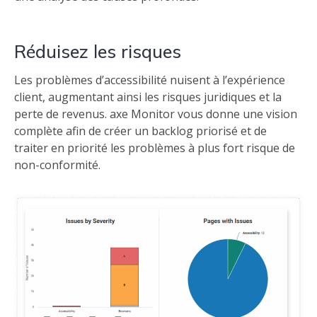
Réduisez les risques
Les problèmes d’accessibilité nuisent à l’expérience
client, augmentant ainsi les risques juridiques et la
perte de revenus. axe Monitor vous donne une vision
complète afin de créer un backlog priorisé et de
traiter en priorité les problèmes à plus fort risque de
non-conformité.