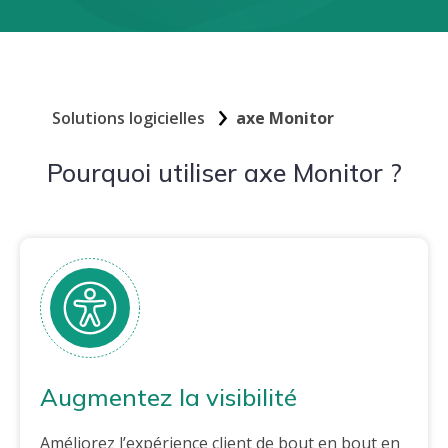
Solutions logicielles
axe Monitor
Pourquoi utiliser axe Monitor ?
Augmentez la visibilité
Améliorez l’expérience client de bout en bout en