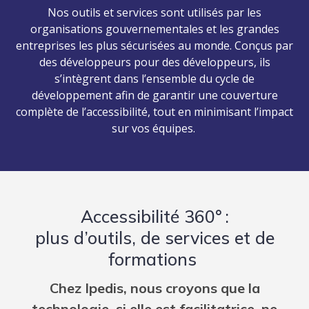
Nos outils et services sont utilisés par les
organisations gouvernementales et les grandes
entreprises les plus sécurisées au monde. Conçus par
des développeurs pour des développeurs, ils
s’intègrent dans l’ensemble du cycle de
développement afin de garantir une couverture
complète de l’accessibilité, tout en minimisant l’impact
sur vos équipes.
Accessibilité 360° :
plus d’outils, de services et de
formations
Chez Ipedis, nous croyons que la
technologie, si elle est facilitatrice, ne