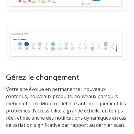
Gérez le changement
Votre site évolue en permanence : nouveaux
contenus, nouveaux produits, nouveaux parcours
métier, etc. axe Monitor détecte automatiquement les
problèmes d’accessibilité à grande échelle, en temps
réel, et déclenche des notifications dynamiques en cas
de variation significative par rapport au dernier scan.