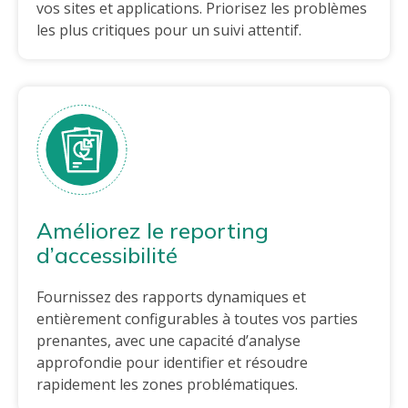
vos sites et applications. Priorisez les problèmes
les plus critiques pour un suivi attentif.
Améliorez le reporting
d’accessibilité
Fournissez des rapports dynamiques et
entièrement configurables à toutes vos parties
prenantes, avec une capacité d’analyse
approfondie pour identifier et résoudre
rapidement les zones problématiques.