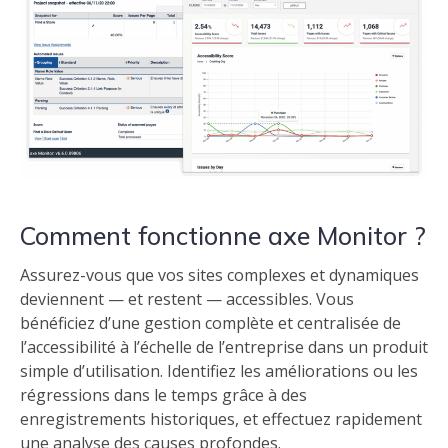
Comment fonctionne axe Monitor ?
Assurez-vous que vos sites complexes et dynamiques
deviennent — et restent — accessibles. Vous
bénéficiez d’une gestion complète et centralisée de
l’accessibilité à l’échelle de l’entreprise dans un produit
simple d’utilisation. Identifiez les améliorations ou les
régressions dans le temps grâce à des
enregistrements historiques, et effectuez rapidement
une analyse des causes profondes.