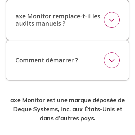
axe Monitor remplace-t-il les
audits manuels ?
Comment démarrer ?
axe Monitor est une marque déposée de
Deque Systems, Inc. aux États-Unis et
dans d’autres pays.