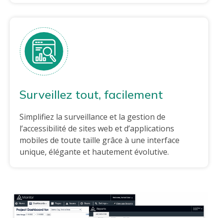
Surveillez tout, facilement
Simplifiez la surveillance et la gestion de
l’accessibilité de sites web et d’applications
mobiles de toute taille grâce à une interface
unique, élégante et hautement évolutive.