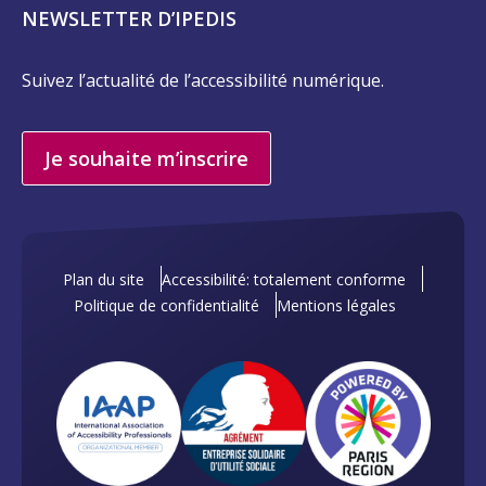
NEWSLETTER D’IPEDIS
Suivez l’actualité de l’accessibilité numérique.
Je souhaite m’inscrire
Plan du site
Accessibilité: totalement conforme
Politique de confidentialité
Mentions légales