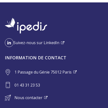
Suivez-nous sur LinkedIn
INFORMATION DE CONTACT
1 Passage du Génie 75012 Paris
01 43 31 23 53
Nous contacter