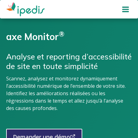
Aller
au
contenu
®
axe Monitor
Analyse et reporting d’accessibilité
de site en toute simplicité
Scannez, analysez et monitorez dynamiquement
l’accessibilité numérique de l’ensemble de votre site.
Identifiez les améliorations réalisées ou les
régressions dans le temps et allez jusqu’à l’analyse
des causes profondes.
Demander une démo