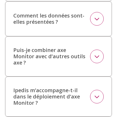
Comment les données sont-
elles présentées ?
Puis-je combiner axe
Monitor avec d’autres outils
axe ?
Ipedis m’accompagne-t-il
dans le déploiement d’axe
Monitor ?