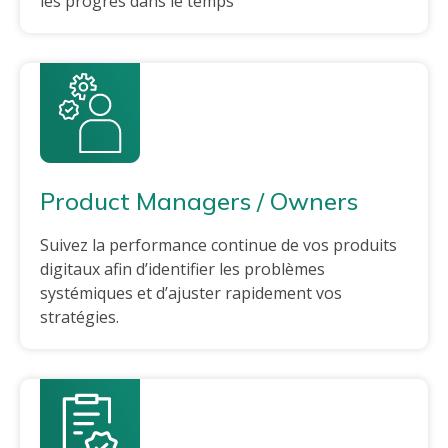
les progrès dans le temps
Product Managers / Owners
Suivez la performance continue de vos produits
digitaux afin d’identifier les problèmes
systémiques et d’ajuster rapidement vos
stratégies.