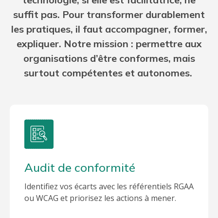
suffit pas. Pour transformer durablement
les pratiques, il faut accompagner, former,
expliquer. Notre mission : permettre aux
organisations d’être conformes, mais
surtout compétentes et autonomes.
Audit de conformité
Identifiez vos écarts avec les référentiels RGAA
ou WCAG et priorisez les actions à mener.