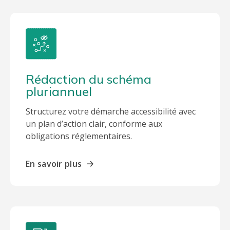
Rédaction du schéma
pluriannuel
Structurez votre démarche accessibilité avec
un plan d’action clair, conforme aux
obligations réglementaires.
En savoir plus
🡢