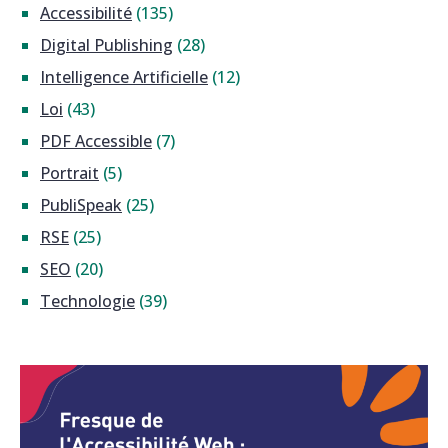
Accessibilité
(135)
Digital Publishing
(28)
Intelligence Artificielle
(12)
Loi
(43)
PDF Accessible
(7)
Portrait
(5)
PubliSpeak
(25)
RSE
(25)
SEO
(20)
Technologie
(39)