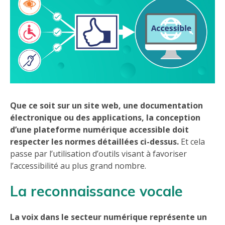
Que ce soit sur un site web, une documentation
électronique ou des applications, la conception
d’une plateforme numérique accessible doit
respecter les normes détaillées ci-dessus.
Et cela
passe par l’utilisation d’outils visant à favoriser
l’accessibilité au plus grand nombre.
La reconnaissance vocale
La voix dans le secteur numérique représente un