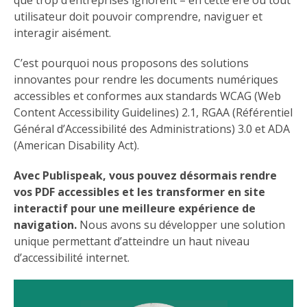
que trop d’entreprises ignorent – en cette ère où tout
utilisateur doit pouvoir comprendre, naviguer et
interagir aisément.
C’est pourquoi nous proposons des solutions
innovantes pour rendre les documents numériques
accessibles et conformes aux standards WCAG (Web
Content Accessibility Guidelines) 2.1, RGAA (Référentiel
Général d’Accessibilité des Administrations) 3.0 et ADA
(American Disability Act).
Avec Publispeak, vous pouvez désormais rendre
vos PDF accessibles et les transformer en site
interactif pour une meilleure expérience de
navigation.
Nous avons su développer une solution
unique permettant d’atteindre un haut niveau
d’accessibilité internet.