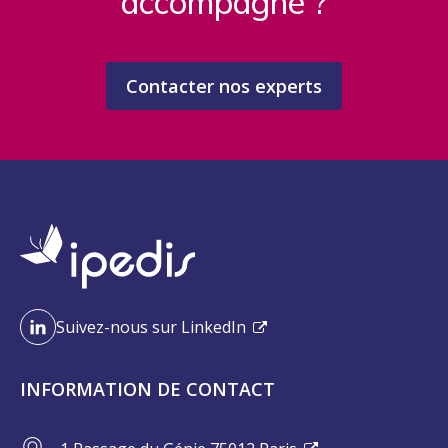
accompagné ?
Contacter nos experts
Suivez-nous sur LinkedIn
INFORMATION DE CONTACT