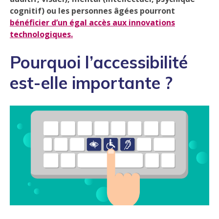
cognitif) ou les personnes âgées pourront
bénéficier d’un égal accès aux innovations
technologiques.
Pourquoi l’accessibilité
est-elle importante ?