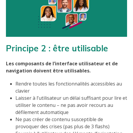
Principe 2 : être utilisable
Les composants de l’interface utilisateur et de
navigation doivent être utilisables.
Rendre toutes les fonctionnalités accessibles au
clavier
Laisser à l’utilisateur un délai suffisant pour lire et
utiliser le contenu – ne pas avoir recours au
défilement automatique
Ne pas créer de contenu susceptible de
provoquer des crises (pas plus de 3 flashs)