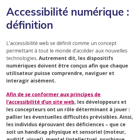
Accessibilité numérique :
définition
L’accessibilité web se définit comme un concept
permettant à tout le monde d’accéder aux nouvelles
technologies.
Autrement dit, les dispositifs
numériques doivent être conçus afin que chaque
utilisateur puisse comprendre, naviguer et
interagir aisément.
Afin de se conformer aux principes de
l’accessibilité d’un site web
, les développeurs et
les concepteurs ont un rôle déterminant à jouer :
pallier les éventuelles difficultés prévisibles.
Ainsi,
les individus éprouvant des déficiences – que ce
soit un handicap physique et sensoriel (moteur,
auditif, visuel), mental (intellectuel, psychique