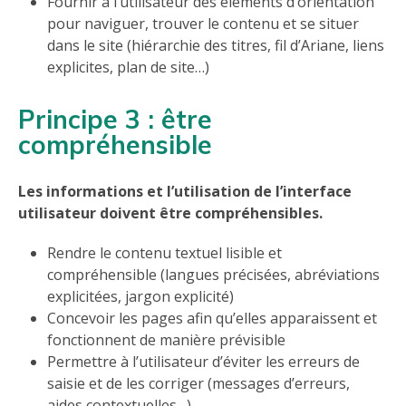
Fournir à l’utilisateur des éléments d’orientation
pour naviguer, trouver le contenu et se situer
dans le site (hiérarchie des titres, fil d’Ariane, liens
explicites, plan de site…)
Principe 3 : être
compréhensible
Les informations et l’utilisation de l’interface
utilisateur doivent être compréhensibles.
Rendre le contenu textuel lisible et
compréhensible (langues précisées, abréviations
explicitées, jargon explicité)
Concevoir les pages afin qu’elles apparaissent et
fonctionnent de manière prévisible
Permettre à l’utilisateur d’éviter les erreurs de
saisie et de les corriger (messages d’erreurs,
aides contextuelles…)