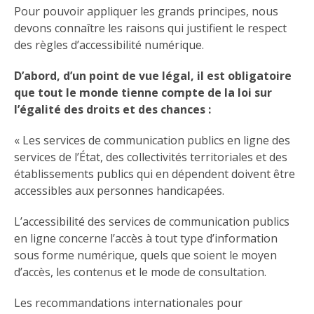
Pour pouvoir appliquer les grands principes, nous
devons connaître les raisons qui justifient le respect
des règles d’accessibilité numérique.
D’abord, d’un point de vue légal, il est obligatoire
que tout le monde tienne compte de la loi sur
l’égalité des droits et des chances :
« Les services de communication publics en ligne des
services de l’État, des collectivités territoriales et des
établissements publics qui en dépendent doivent être
accessibles aux personnes handicapées.
L’accessibilité des services de communication publics
en ligne concerne l’accès à tout type d’information
sous forme numérique, quels que soient le moyen
d’accès, les contenus et le mode de consultation.
Les recommandations internationales pour