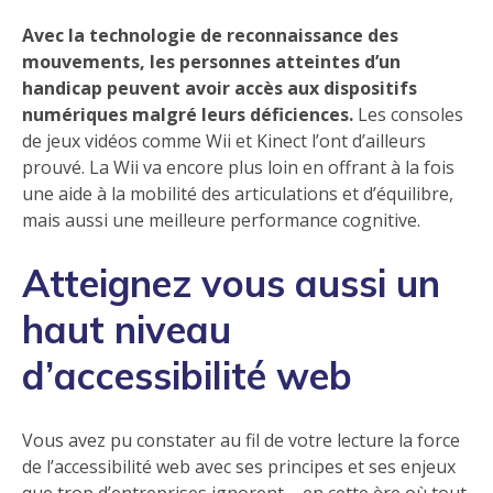
Avec la technologie de reconnaissance des
mouvements, les personnes atteintes d’un
handicap peuvent avoir accès aux dispositifs
numériques malgré leurs déficiences.
Les consoles
de jeux vidéos comme Wii et Kinect l’ont d’ailleurs
prouvé. La Wii va encore plus loin en offrant à la fois
une aide à la mobilité des articulations et d’équilibre,
mais aussi une meilleure performance cognitive.
Atteignez vous aussi un
haut niveau
d’accessibilité web
Vous avez pu constater au fil de votre lecture la force
de l’accessibilité web avec ses principes et ses enjeux