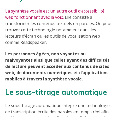
La synthèse vocale est un autre outil d’accessibilité
web fonctionnant avec la voix.
Elle consiste à
transformer les contenus textuels en paroles. On peut
trouver cette technologie notamment dans les
lecteurs d’écran ou les outils de vocalisation web
comme Readspeaker.
Les personnes âgées, non voyantes ou
malvoyantes ainsi que celles ayant des difficultés
de lecture peuvent accéder aux contenus de sites
web, de documents numériques et d’applications
mobiles à travers la synthèse vocale.
Le sous-titrage automatique
Le sous-titrage automatique intègre une technologie
de transcription écrite des paroles en temps réel afin