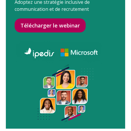
Adoptez une stratégie inclusive de
communication et de recrutement
Télécharger le webinar