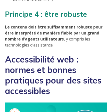
Principe 4 : être robuste
Le contenu doit être suffisamment robuste pour
être interprété de manière fiable par un grand
nombre d’agents utilisateurs,
y compris les
technologies d’assistance.
Accessibilité web :
normes et bonnes
pratiques pour des sites
accessibles