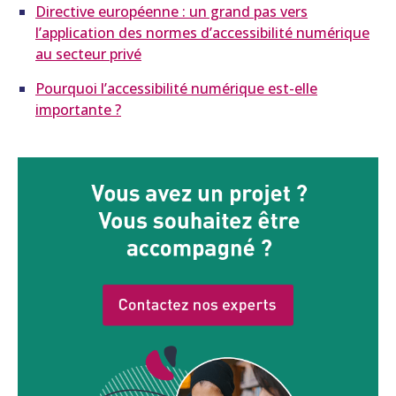
Directive européenne : un grand pas vers
l’application des normes d’accessibilité numérique
au secteur privé
Pourquoi l’accessibilité numérique est-elle
importante ?