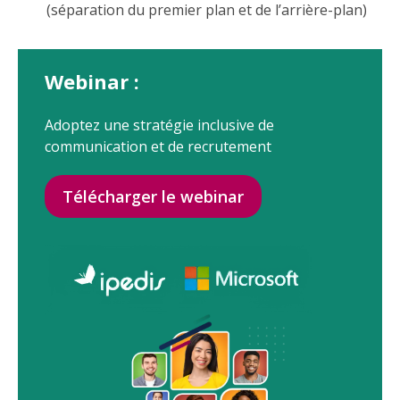
(séparation du premier plan et de l’arrière-plan)
Webinar :
Adoptez une stratégie inclusive de
communication et de recrutement
Télécharger le webinar