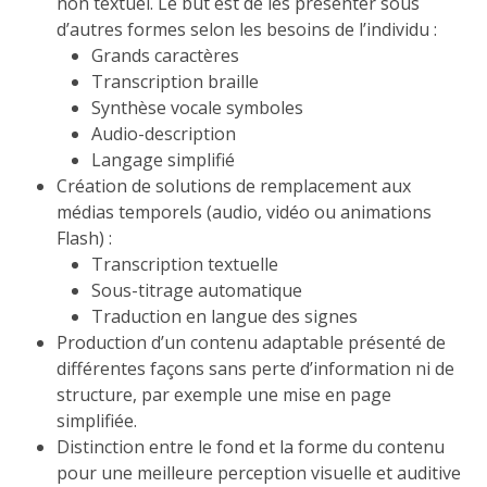
non textuel. Le but est de les présenter sous
d’autres formes selon les besoins de l’individu :
Grands caractères
Transcription braille
Synthèse vocale symboles
Audio-description
Langage simplifié
Création de solutions de remplacement aux
médias temporels (audio, vidéo ou animations
Flash) :
Transcription textuelle
Sous-titrage automatique
Traduction en langue des signes
Production d’un contenu adaptable présenté de
différentes façons sans perte d’information ni de
structure, par exemple une mise en page
simplifiée.
Distinction entre le fond et la forme du contenu
pour une meilleure perception visuelle et auditive