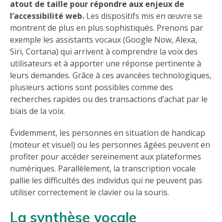
atout de taille pour répondre aux enjeux de
l’accessibilité web.
Les dispositifs mis en œuvre se
montrent de plus en plus sophistiqués. Prenons par
exemple les assistants vocaux (Google Now, Alexa,
Siri, Cortana) qui arrivent à comprendre la voix des
utilisateurs et à apporter une réponse pertinente à
leurs demandes. Grâce à ces avancées technologiques,
plusieurs actions sont possibles comme des
recherches rapides ou des transactions d’achat par le
biais de la voix.
Évidemment, les personnes en situation de handicap
(moteur et visuel) ou les personnes âgées peuvent en
profiter pour accéder sereinement aux plateformes
numériques. Parallèlement, la transcription vocale
pallie les difficultés des individus qui ne peuvent pas
utiliser correctement le clavier ou la souris.
La synthèse vocale