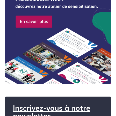
Inscrivez-vous à notre
newsletter