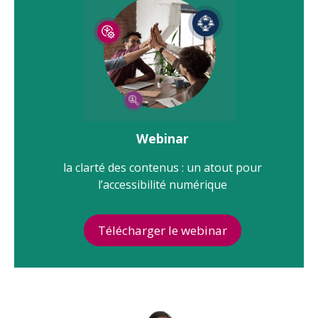
Webinar
la clarté des contenus : un atout pour
l’accessibilité numérique
Télécharger le webinar