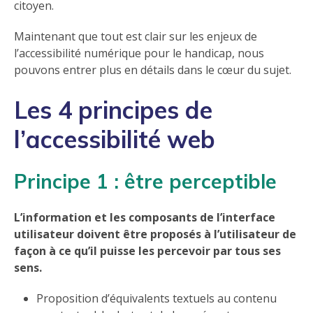
citoyen.
Maintenant que tout est clair sur les enjeux de
l’accessibilité numérique pour le handicap, nous
pouvons entrer plus en détails dans le cœur du sujet.
Les 4 principes de
l’accessibilité web
Principe 1 : être perceptible
L’information et les composants de l’interface
utilisateur doivent être proposés à l’utilisateur de
façon à ce qu’il puisse les percevoir par tous ses
sens.
Proposition d’équivalents textuels au contenu