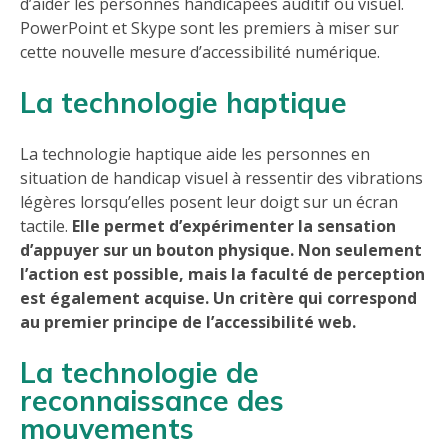
d’aider les personnes handicapées auditif ou visuel.
PowerPoint et Skype sont les premiers à miser sur
cette nouvelle mesure d’accessibilité numérique.
La technologie haptique
La technologie haptique aide les personnes en
situation de handicap visuel à ressentir des vibrations
légères lorsqu’elles posent leur doigt sur un écran
tactile.
Elle permet d’expérimenter la sensation
d’appuyer sur un bouton physique. Non seulement
l’action est possible, mais la faculté de perception
est également acquise. Un critère qui correspond
au premier principe de l’accessibilité web.
La technologie de
reconnaissance des
mouvements