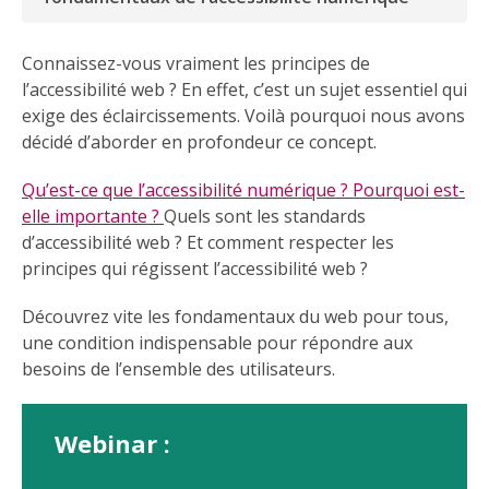
Connaissez-vous vraiment les principes de
l’accessibilité web ? En effet, c’est un sujet essentiel qui
exige des éclaircissements. Voilà pourquoi nous avons
décidé d’aborder en profondeur ce concept.
Qu’est-ce que l’accessibilité numérique ? Pourquoi est-
elle importante ?
Quels sont les standards
d’accessibilité web ? Et comment respecter les
principes qui régissent l’accessibilité web ?
Découvrez vite les fondamentaux du web pour tous,
une condition indispensable pour répondre aux
besoins de l’ensemble des utilisateurs.
Webinar :