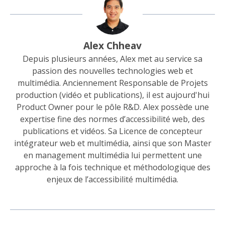
Alex Chheav
Depuis plusieurs années, Alex met au service sa
passion des nouvelles technologies web et
multimédia. Anciennement Responsable de Projets
production (vidéo et publications), il est aujourd'hui
Product Owner pour le pôle R&D. Alex possède une
expertise fine des normes d’accessibilité web, des
publications et vidéos. Sa Licence de concepteur
intégrateur web et multimédia, ainsi que son Master
en management multimédia lui permettent une
approche à la fois technique et méthodologique des
enjeux de l’accessibilité multimédia.