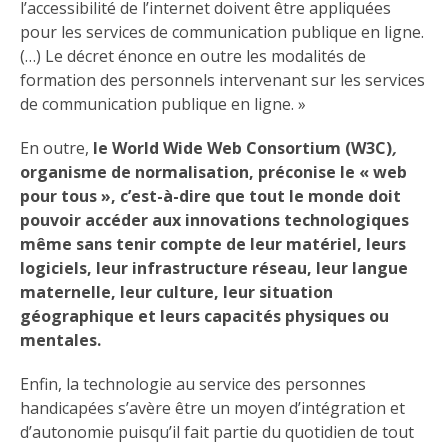
l’accessibilité de l’internet doivent être appliquées
pour les services de communication publique en ligne.
(…) Le décret énonce en outre les modalités de
formation des personnels intervenant sur les services
de communication publique en ligne. »
En outre,
le World Wide Web Consortium (W3C)
,
organisme de normalisation, préconise le « web
pour tous », c’est-à-dire que tout le monde doit
pouvoir accéder aux innovations technologiques
même sans tenir compte de leur matériel, leurs
logiciels, leur infrastructure réseau, leur langue
maternelle, leur culture, leur situation
géographique et leurs capacités physiques ou
mentales.
Enfin, la technologie au service des personnes
handicapées s’avère être un moyen d’intégration et
d’autonomie puisqu’il fait partie du quotidien de tout