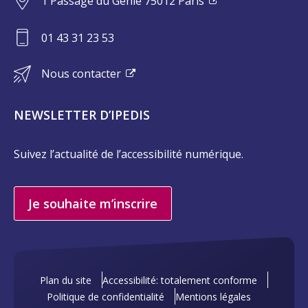
1 Passage du Génie 75012 Paris
01 43 31 23 53
Nous contacter
NEWSLETTER D’IPEDIS
Suivez l’actualité de l’accessibilité numérique.
Je souhaite m’inscrire
Plan du site
Accessibilité: totalement conforme
Politique de confidentialité
Mentions légales