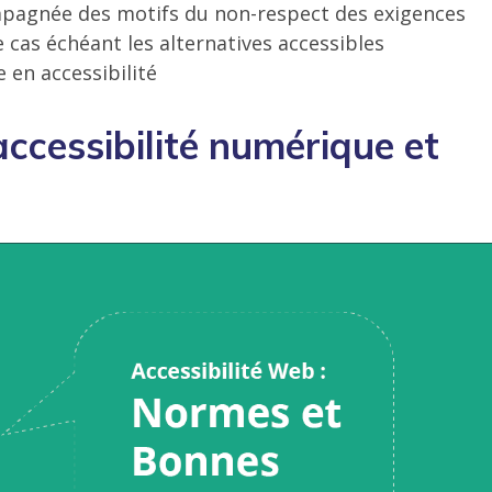
ompagnée des motifs du non-respect des exigences
e cas échéant les alternatives accessibles
 en accessibilité
accessibilité numérique et