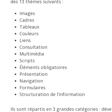
des 13 thèmes suivants :
Images
Cadres
Tableaux
Couleurs
Liens
Consultation
Multimédia
Scripts
Éléments obligatoires
Présentation
Navigation
Formulaires
Structuration de l’information
Ils sont répartis en 3 grandes catégories : dév