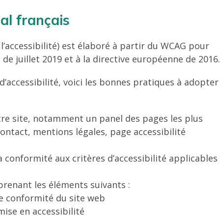
al français
l’accessibilité) est élaboré à partir du WCAG pour
de juillet 2019 et à la directive européenne de 2016.
’accessibilité, voici les bonnes pratiques à adopter
tre site, notamment un panel des pages les plus
ntact, mentions légales, page accessibilité
a conformité aux critères d’accessibilité applicables
prenant les éléments suivants :
 de conformité du site web
mise en accessibilité