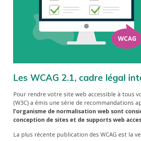
Les WCAG 2.1, cadre légal int
Pour rendre votre site web accessible à tous 
(W3C) a émis une série de recommandations a
l’organisme de normalisation web sont cons
conception de sites et de supports web acces
La plus récente publication des WCAG est la ver