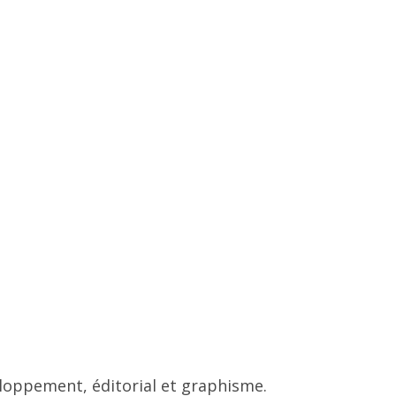
eloppement, éditorial et graphisme.