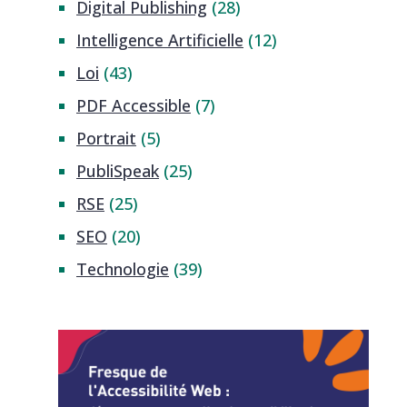
Digital Publishing
(28)
Intelligence Artificielle
(12)
Loi
(43)
PDF Accessible
(7)
Portrait
(5)
PubliSpeak
(25)
RSE
(25)
SEO
(20)
Technologie
(39)