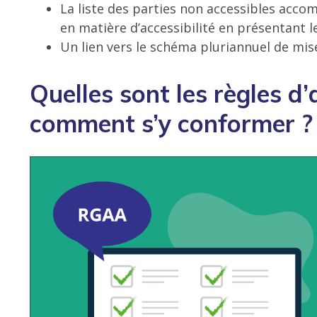
La liste des parties non accessibles acc
en matière d’accessibilité en présentant l
Un lien vers le schéma pluriannuel de mise
Quelles sont les règles d’
comment s’y conformer ?