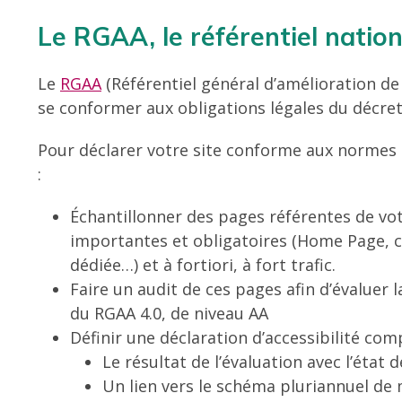
Le RGAA, le référentiel nation
Le
RGAA
(Référentiel général d’amélioration de 
se conformer aux obligations légales du décret 
Pour déclarer votre site conforme aux normes d
:
Échantillonner des pages référentes de vo
importantes et obligatoires (Home Page, co
dédiée…) et à fortiori, à fort trafic.
Faire un audit de ces pages afin d’évaluer l
du RGAA 4.0, de niveau AA
Définir une déclaration d’accessibilité com
Le résultat de l’évaluation avec l’état
Un lien vers le schéma pluriannuel de 