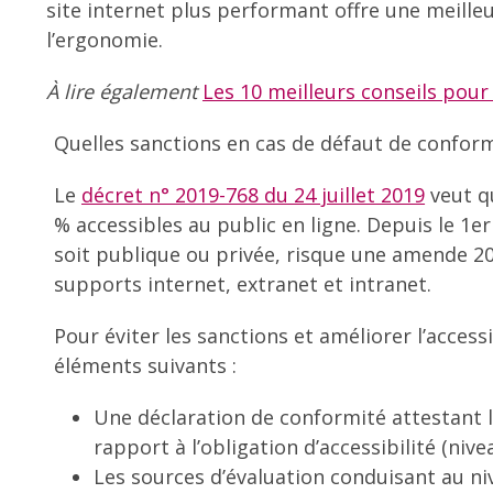
site internet plus performant offre une meill
l’ergonomie.
À lire également
Les 10 meilleurs conseils pour
Quelles sanctions en cas de défaut de conform
Le
décret n° 2019-768 du 24 juillet 2019
veut q
% accessibles au public en ligne. Depuis le 1e
soit publique ou privée, risque une amende 20
supports internet, extranet et intranet.
Pour éviter les sanctions et améliorer l’accessib
éléments suivants :
Une déclaration de conformité attestant l
rapport à l’obligation d’accessibilité (ni
Les sources d’évaluation conduisant au n