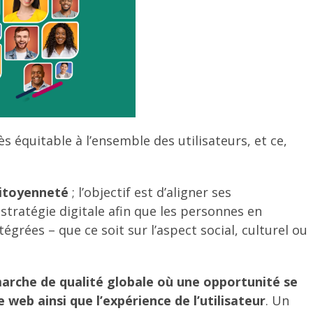
s équitable à l’ensemble des utilisateurs, et ce,
citoyenneté
; l’objectif est d’aligner ses
stratégie digitale afin que les personnes en
égrées – que ce soit sur l’aspect social, culturel ou
marche de qualité globale où une opportunité se
 web ainsi que l’expérience de l’utilisateur
. Un