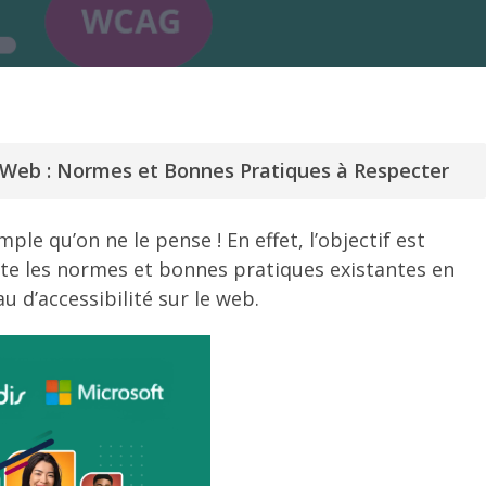
é Web : Normes et Bonnes Pratiques à Respecter
le qu’on ne le pense ! En effet, l’objectif est
te les normes et bonnes pratiques existantes en
u d’accessibilité sur le web.