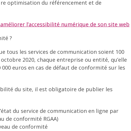
eure optimisation du référencement et de
 améliorer l’accessibilité numérique de son site web
ité ?
ue tous les services de communication soient 100
r octobre 2020, chaque entreprise ou entité, qu’elle
 000 euros en cas de défaut de conformité sur les
ilité du site, il est obligatoire de publier les
’état du service de communication en ligne par
veau de conformité RGAA)
iveau de conformité