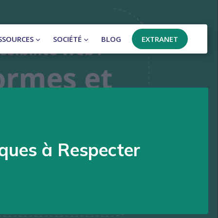
SSOURCES
SOCIÉTÉ
BLOG
EXTRANET
iques à Respecter