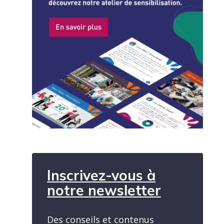
Inscrivez-vous à
notre newsletter
Des conseils et contenus